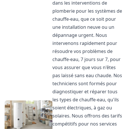
dans les interventions de
plomberie pour les systèmes de
chauffe-eau, que ce soit pour
une installation neuve ou un
dépannage urgent. Nous
intervenons rapidement pour
résoudre vos problèmes de
chauffe-eau, 7 jours sur 7, pour
vous assurer que vous n'êtes
pas laissé sans eau chaude. Nos
techniciens sont formés pour
diagnostiquer et réparer tous
les types de chauffe-eau, qu'ils
soient électriques, à gaz ou
solaires. Nous offrons des tarifs
compétitifs pour nos services