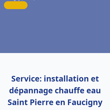
Service: installation et
dépannage chauffe eau
Saint Pierre en Faucigny