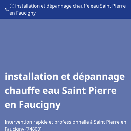
🕒 installation et dépannage chauffe eau Saint Pierre
📞
en Faucigny
installation et dépannage
chauffe eau Saint Pierre
en Faucigny
Intervention rapide et professionnelle à Saint Pierre en
Faucigny (74800)