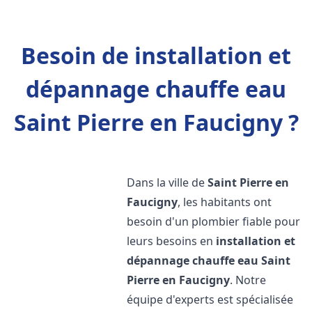
Besoin de installation et
dépannage chauffe eau
Saint Pierre en Faucigny ?
Dans la ville de
Saint Pierre en
Faucigny
, les habitants ont
besoin d'un plombier fiable pour
leurs besoins en
installation et
dépannage chauffe eau
Saint
Pierre en Faucigny
. Notre
équipe d'experts est spécialisée