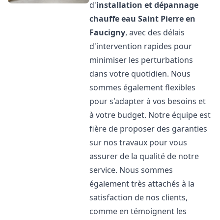
d'
installation et dépannage
chauffe eau
Saint Pierre en
Faucigny
, avec des délais
d'intervention rapides pour
minimiser les perturbations
dans votre quotidien. Nous
sommes également flexibles
pour s'adapter à vos besoins et
à votre budget. Notre équipe est
fière de proposer des garanties
sur nos travaux pour vous
assurer de la qualité de notre
service. Nous sommes
également très attachés à la
satisfaction de nos clients,
comme en témoignent les