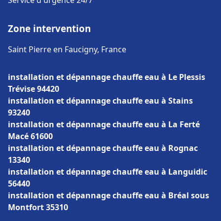
Service d'urgence 24/7
Zone intervention
Saint Pierre en Faucigny, France
installation et dépannage chauffe eau à Le Plessis
Trévise 94420
installation et dépannage chauffe eau à Stains
93240
installation et dépannage chauffe eau à La Ferté
Macé 61600
installation et dépannage chauffe eau à Rognac
13340
installation et dépannage chauffe eau à Languidic
56440
installation et dépannage chauffe eau à Bréal sous
Montfort 35310