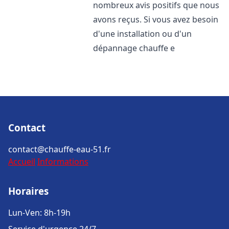
nombreux avis positifs que nous
avons reçus. Si vous avez besoin
d'une installation ou d'un
dépannage chauffe e
Contact
contact@chauffe-eau-51.fr
Accueil
Informations
Horaires
Lun-Ven: 8h-19h