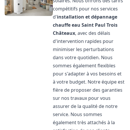
solaires. Nous offrons des tarifs
compétitifs pour nos services
d'
installation et dépannage
chauffe eau
Saint Paul Trois
Châteaux
, avec des délais
d'intervention rapides pour
minimiser les perturbations
dans votre quotidien. Nous
sommes également flexibles
pour s'adapter à vos besoins et
à votre budget. Notre équipe est
fière de proposer des garanties
sur nos travaux pour vous
assurer de la qualité de notre
service. Nous sommes
également très attachés à la