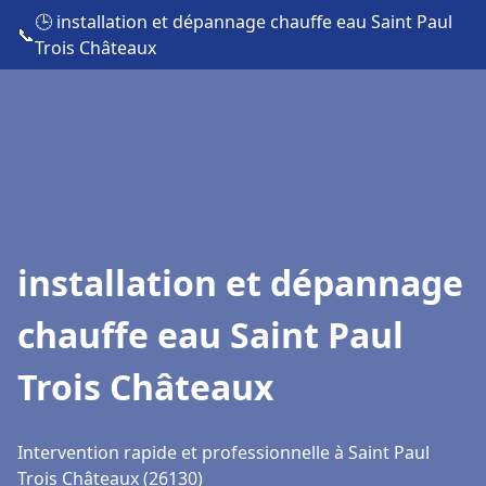
🕒 installation et dépannage chauffe eau Saint Paul
📞
Trois Châteaux
installation et dépannage
chauffe eau Saint Paul
Trois Châteaux
Intervention rapide et professionnelle à Saint Paul
Trois Châteaux (26130)