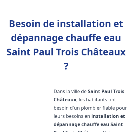
Besoin de installation et
dépannage chauffe eau
Saint Paul Trois Châteaux
?
Dans la ville de
Saint Paul Trois
Châteaux
, les habitants ont
besoin d'un plombier fiable pour
leurs besoins en
installation et
dépannage chauffe eau
Saint