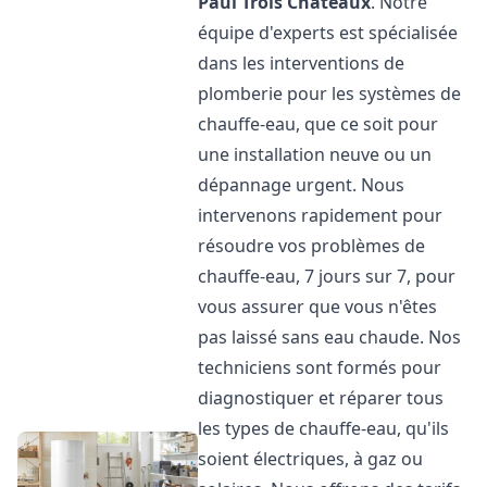
Paul Trois Châteaux
. Notre
équipe d'experts est spécialisée
dans les interventions de
plomberie pour les systèmes de
chauffe-eau, que ce soit pour
une installation neuve ou un
dépannage urgent. Nous
intervenons rapidement pour
résoudre vos problèmes de
chauffe-eau, 7 jours sur 7, pour
vous assurer que vous n'êtes
pas laissé sans eau chaude. Nos
techniciens sont formés pour
diagnostiquer et réparer tous
les types de chauffe-eau, qu'ils
soient électriques, à gaz ou