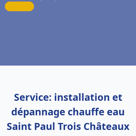
Service: installation et
dépannage chauffe eau
Saint Paul Trois Châteaux