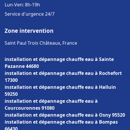
Lun-Ven: 8h-19h
Service d'urgence 24/7
Zone intervention
Saint Paul Trois Châteaux, France
installation et dépannage chauffe eau à Sainte
Pazanne 44680
installation et dépannage chauffe eau à Rochefort
17300
installation et dépannage chauffe eau à Halluin
59250
installation et dépannage chauffe eau à
Courcouronnes 91080
installation et dépannage chauffe eau à Osny 95520
installation et dépannage chauffe eau à Bompas
66430