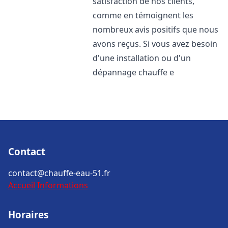
satisfaction de nos clients,
comme en témoignent les
nombreux avis positifs que nous
avons reçus. Si vous avez besoin
d'une installation ou d'un
dépannage chauffe e
Contact
contact@chauffe-eau-51.fr
Accueil
Informations
Horaires