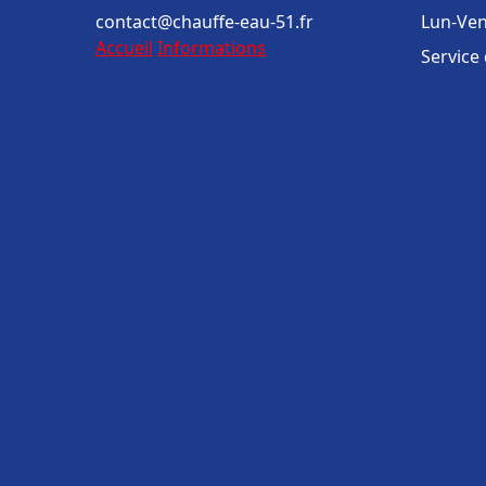
contact@chauffe-eau-51.fr
Lun-Ven
Accueil
Informations
Service