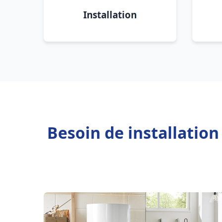
Installation
Besoin de installation