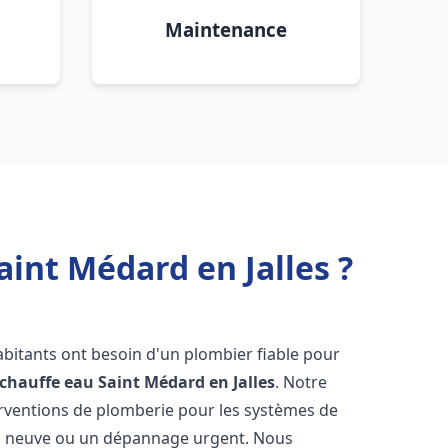
Maintenance
aint Médard en Jalles ?
habitants ont besoin d'un plombier fiable pour
 chauffe eau
Saint Médard en Jalles
. Notre
terventions de plomberie pour les systèmes de
ion neuve ou un dépannage urgent. Nous