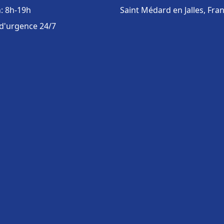
: 8h-19h
Saint Médard en Jalles, Fra
 d'urgence 24/7