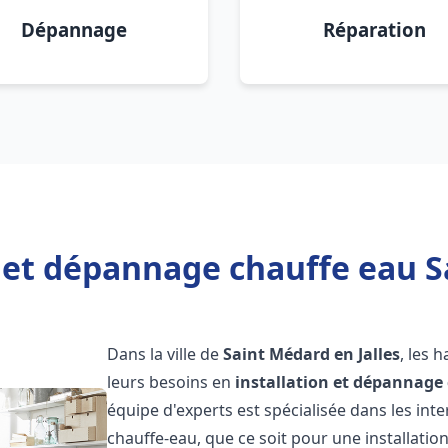
Dépannage
Réparation
 et dépannage chauffe eau S
Dans la ville de
Saint Médard en Jalles
, les 
leurs besoins en
installation et dépannage
équipe d'experts est spécialisée dans les in
chauffe-eau, que ce soit pour une installat