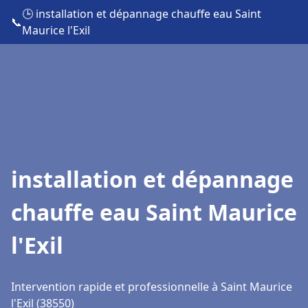
🕒 installation et dépannage chauffe eau Saint
📞
Maurice l'Exil
installation et dépannage
chauffe eau Saint Maurice
l'Exil
Intervention rapide et professionnelle à Saint Maurice
l'Exil (38550)