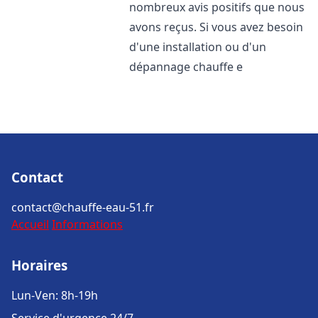
nombreux avis positifs que nous
avons reçus. Si vous avez besoin
d'une installation ou d'un
dépannage chauffe e
Contact
contact@chauffe-eau-51.fr
Accueil
Informations
Horaires
Lun-Ven: 8h-19h