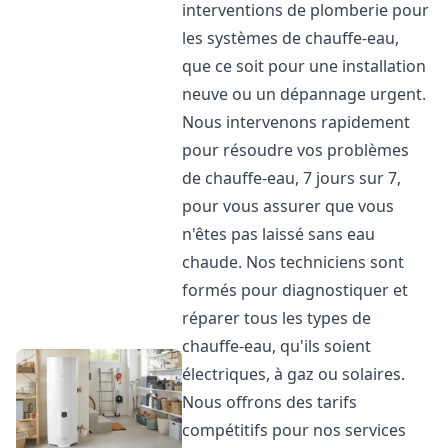
interventions de plomberie pour
les systèmes de chauffe-eau,
que ce soit pour une installation
neuve ou un dépannage urgent.
Nous intervenons rapidement
pour résoudre vos problèmes
de chauffe-eau, 7 jours sur 7,
pour vous assurer que vous
n'êtes pas laissé sans eau
chaude. Nos techniciens sont
formés pour diagnostiquer et
réparer tous les types de
chauffe-eau, qu'ils soient
électriques, à gaz ou solaires.
Nous offrons des tarifs
compétitifs pour nos services