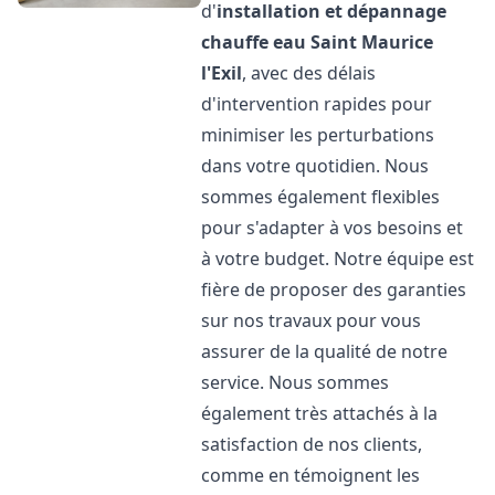
d'
installation et dépannage
chauffe eau
Saint Maurice
l'Exil
, avec des délais
d'intervention rapides pour
minimiser les perturbations
dans votre quotidien. Nous
sommes également flexibles
pour s'adapter à vos besoins et
à votre budget. Notre équipe est
fière de proposer des garanties
sur nos travaux pour vous
assurer de la qualité de notre
service. Nous sommes
également très attachés à la
satisfaction de nos clients,
comme en témoignent les