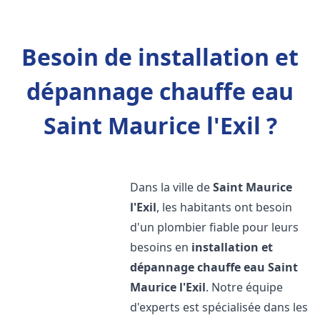
Besoin de installation et
dépannage chauffe eau
Saint Maurice l'Exil ?
Dans la ville de
Saint Maurice
l'Exil
, les habitants ont besoin
d'un plombier fiable pour leurs
besoins en
installation et
dépannage chauffe eau
Saint
Maurice l'Exil
. Notre équipe
d'experts est spécialisée dans les