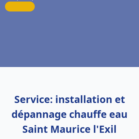
Service: installation et
dépannage chauffe eau
Saint Maurice l'Exil