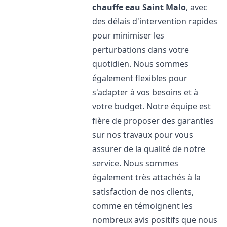
chauffe eau
Saint Malo
, avec
des délais d'intervention rapides
pour minimiser les
perturbations dans votre
quotidien. Nous sommes
également flexibles pour
s'adapter à vos besoins et à
votre budget. Notre équipe est
fière de proposer des garanties
sur nos travaux pour vous
assurer de la qualité de notre
service. Nous sommes
également très attachés à la
satisfaction de nos clients,
comme en témoignent les
nombreux avis positifs que nous