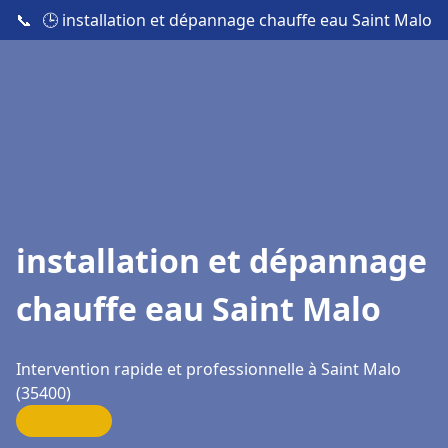
📞
🕒 installation et dépannage chauffe eau Saint Malo
installation et dépannage
chauffe eau Saint Malo
Intervention rapide et professionnelle à Saint Malo
(35400)