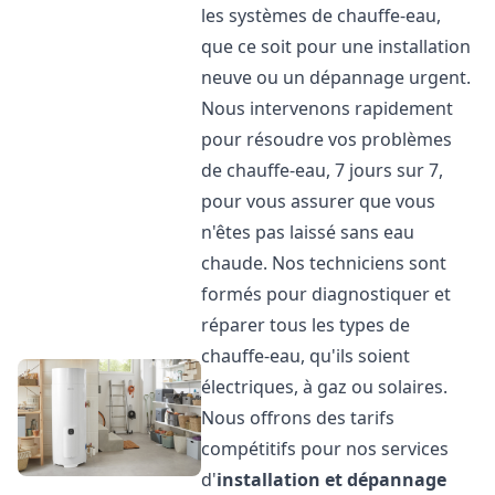
les systèmes de chauffe-eau,
que ce soit pour une installation
neuve ou un dépannage urgent.
Nous intervenons rapidement
pour résoudre vos problèmes
de chauffe-eau, 7 jours sur 7,
pour vous assurer que vous
n'êtes pas laissé sans eau
chaude. Nos techniciens sont
formés pour diagnostiquer et
réparer tous les types de
chauffe-eau, qu'ils soient
électriques, à gaz ou solaires.
Nous offrons des tarifs
compétitifs pour nos services
d'
installation et dépannage