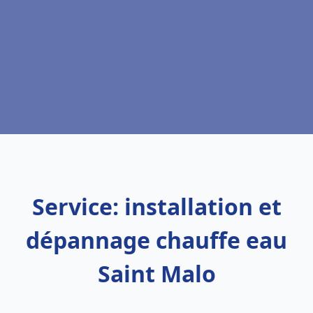
Service: installation et
dépannage chauffe eau
Saint Malo