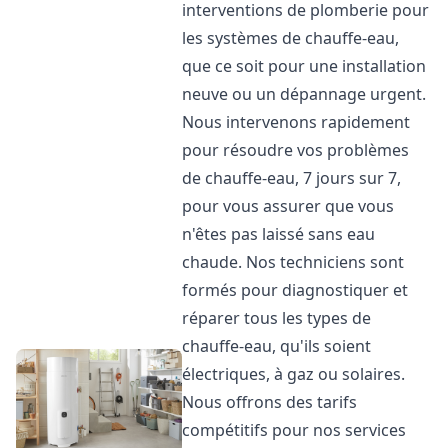
interventions de plomberie pour
les systèmes de chauffe-eau,
que ce soit pour une installation
neuve ou un dépannage urgent.
Nous intervenons rapidement
pour résoudre vos problèmes
de chauffe-eau, 7 jours sur 7,
pour vous assurer que vous
n'êtes pas laissé sans eau
chaude. Nos techniciens sont
formés pour diagnostiquer et
réparer tous les types de
chauffe-eau, qu'ils soient
électriques, à gaz ou solaires.
Nous offrons des tarifs
compétitifs pour nos services