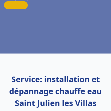
Service: installation et
dépannage chauffe eau
Saint Julien les Villas