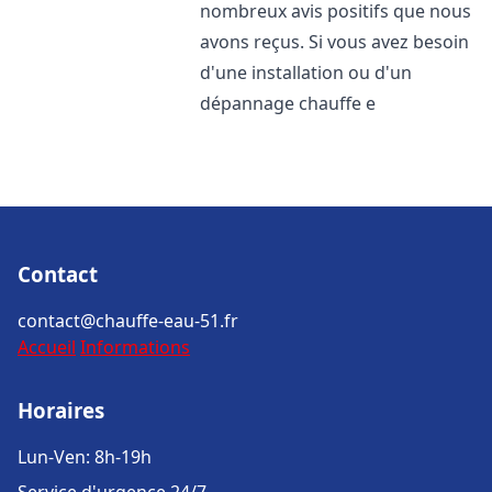
nombreux avis positifs que nous
avons reçus. Si vous avez besoin
d'une installation ou d'un
dépannage chauffe e
Contact
contact@chauffe-eau-51.fr
Accueil
Informations
Horaires
Lun-Ven: 8h-19h