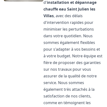
d'
installation et dépannage
chauffe eau
Saint Julien les
Villas
, avec des délais
d'intervention rapides pour
minimiser les perturbations
dans votre quotidien. Nous
sommes également flexibles
pour s'adapter à vos besoins et
à votre budget. Notre équipe est
fière de proposer des garanties
sur nos travaux pour vous
assurer de la qualité de notre
service. Nous sommes
également très attachés à la
satisfaction de nos clients,
comme en témoignent les