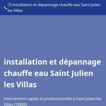
🕒 installation et dépannage chauffe eau Saint Julien
📞
les Villas
installation et dépannage
chauffe eau Saint Julien
les Villas
Intervention rapide et professionnelle à Saint Julien les
Villas (10800)