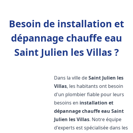
Besoin de installation et
dépannage chauffe eau
Saint Julien les Villas ?
Dans la ville de
Saint Julien les
Villas
, les habitants ont besoin
d'un plombier fiable pour leurs
besoins en
installation et
dépannage chauffe eau
Saint
Julien les Villas
. Notre équipe
d'experts est spécialisée dans les