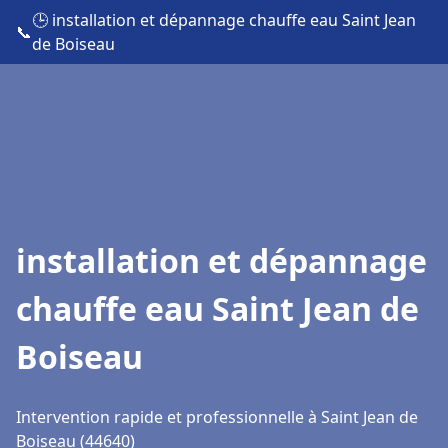
🕒 installation et dépannage chauffe eau Saint Jean
📞
de Boiseau
installation et dépannage
chauffe eau Saint Jean de
Boiseau
Intervention rapide et professionnelle à Saint Jean de
Boiseau (44640)