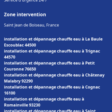
Service d'urgence 24/7
Zone intervention
Saint Jean de Boiseau, France
installation et dépannage chauffe eau à La Baule
Escoublac 44500
installation et dépannage chauffe eau à Trignac
44570
installation et dépannage chauffe eau à Petit
Couronne 76650
installation et dépannage chauffe eau à Châtenay
Malabry 92290
installation et dépannage chauffe eau à Cognac
16100
installation et dépannage chauffe eau à
Romainville 93230
installation et dépannage chauffe eau à Saint