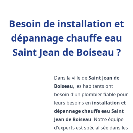
Besoin de installation et
dépannage chauffe eau
Saint Jean de Boiseau ?
Dans la ville de
Saint Jean de
Boiseau
, les habitants ont
besoin d'un plombier fiable pour
leurs besoins en
installation et
dépannage chauffe eau
Saint
Jean de Boiseau
. Notre équipe
d'experts est spécialisée dans les