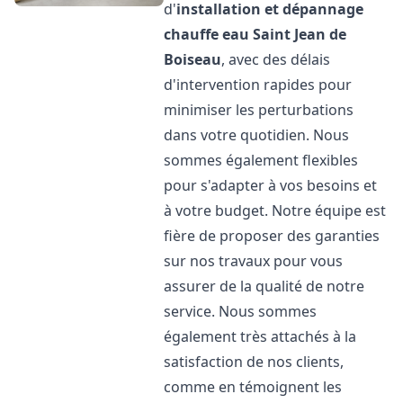
d'
installation et dépannage
chauffe eau
Saint Jean de
Boiseau
, avec des délais
d'intervention rapides pour
minimiser les perturbations
dans votre quotidien. Nous
sommes également flexibles
pour s'adapter à vos besoins et
à votre budget. Notre équipe est
fière de proposer des garanties
sur nos travaux pour vous
assurer de la qualité de notre
service. Nous sommes
également très attachés à la
satisfaction de nos clients,
comme en témoignent les