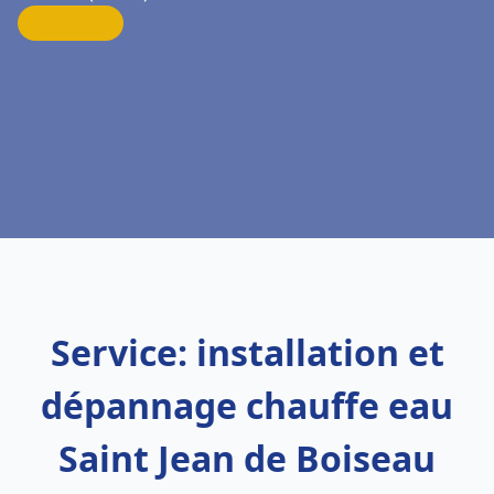
Service: installation et
dépannage chauffe eau
Saint Jean de Boiseau