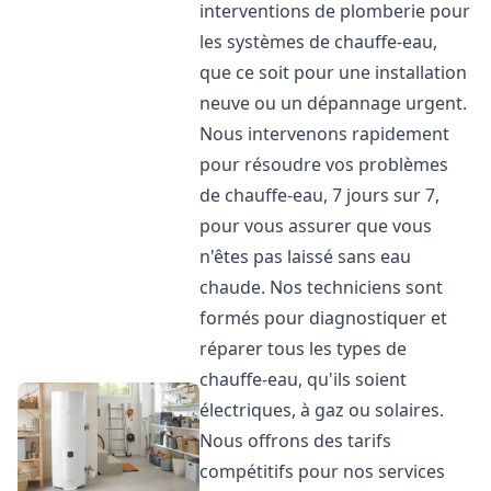
interventions de plomberie pour
les systèmes de chauffe-eau,
que ce soit pour une installation
neuve ou un dépannage urgent.
Nous intervenons rapidement
pour résoudre vos problèmes
de chauffe-eau, 7 jours sur 7,
pour vous assurer que vous
n'êtes pas laissé sans eau
chaude. Nos techniciens sont
formés pour diagnostiquer et
réparer tous les types de
chauffe-eau, qu'ils soient
électriques, à gaz ou solaires.
Nous offrons des tarifs
compétitifs pour nos services