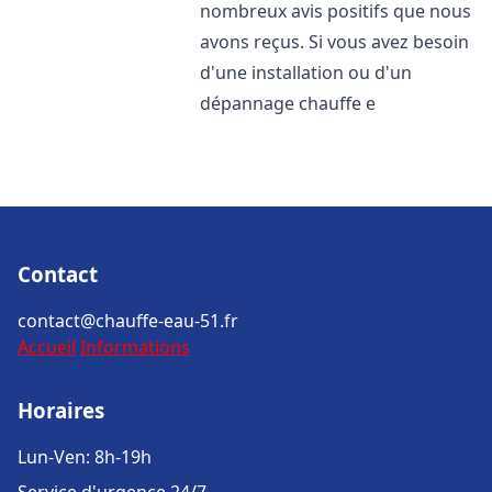
nombreux avis positifs que nous
avons reçus. Si vous avez besoin
d'une installation ou d'un
dépannage chauffe e
Contact
contact@chauffe-eau-51.fr
Accueil
Informations
Horaires
Lun-Ven: 8h-19h