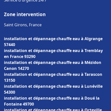
Service d'urgence 24/7
Zone intervention
Saint Girons, France
installation et dépannage chauffe eau à Algrange
57440
installation et dépannage chauffe eau à Tremblay
en France 93290
installation et dépannage chauffe eau à Mézidon
Canon 14270
installation et dépannage chauffe eau à Tarascon
13150
installation et dépannage chauffe eau à Lunéville
54300
installation et dépannage chauffe eau à Doué la
Fontaine 49700
installation et dépannage chauffe eau à Octeville