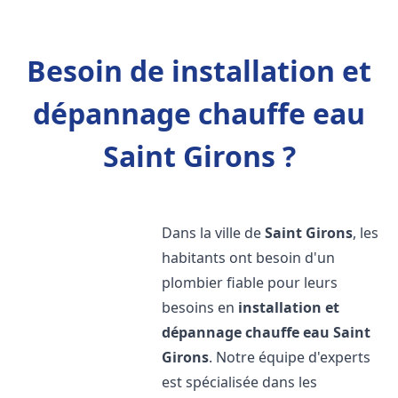
Besoin de installation et
dépannage chauffe eau
Saint Girons ?
Dans la ville de
Saint Girons
, les
habitants ont besoin d'un
plombier fiable pour leurs
besoins en
installation et
dépannage chauffe eau
Saint
Girons
. Notre équipe d'experts
est spécialisée dans les