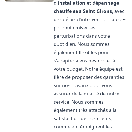
d'
installation et dépannage
chauffe eau
Saint Girons
, avec
des délais d'intervention rapides
pour minimiser les
perturbations dans votre
quotidien. Nous sommes
également flexibles pour
s'adapter à vos besoins et à
votre budget. Notre équipe est
fière de proposer des garanties
sur nos travaux pour vous
assurer de la qualité de notre
service. Nous sommes
également très attachés à la
satisfaction de nos clients,
comme en témoignent les