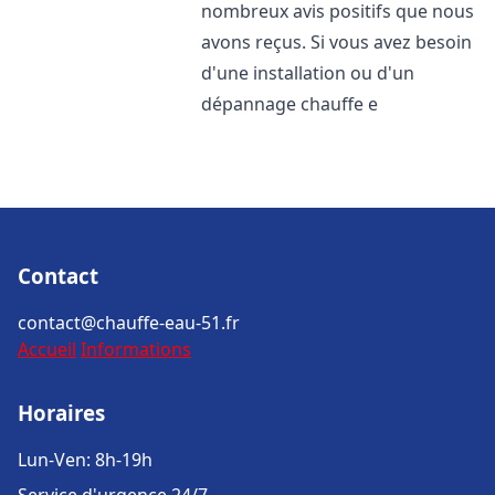
nombreux avis positifs que nous
avons reçus. Si vous avez besoin
d'une installation ou d'un
dépannage chauffe e
Contact
contact@chauffe-eau-51.fr
Accueil
Informations
Horaires
Lun-Ven: 8h-19h