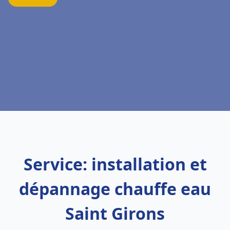
Service: installation et
dépannage chauffe eau
Saint Girons