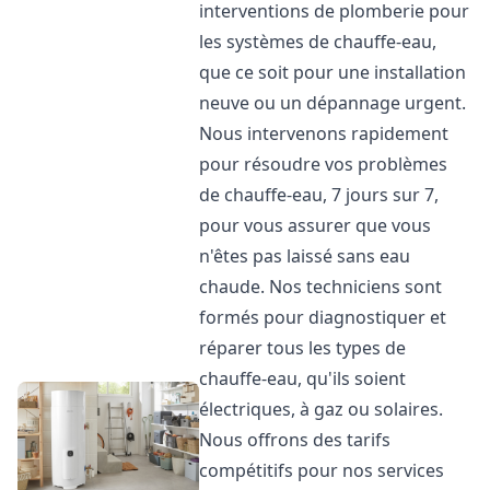
interventions de plomberie pour
les systèmes de chauffe-eau,
que ce soit pour une installation
neuve ou un dépannage urgent.
Nous intervenons rapidement
pour résoudre vos problèmes
de chauffe-eau, 7 jours sur 7,
pour vous assurer que vous
n'êtes pas laissé sans eau
chaude. Nos techniciens sont
formés pour diagnostiquer et
réparer tous les types de
chauffe-eau, qu'ils soient
électriques, à gaz ou solaires.
Nous offrons des tarifs
compétitifs pour nos services