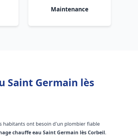
Maintenance
u Saint Germain lès
es habitants ont besoin d'un plombier fiable
nnage chauffe eau
Saint Germain lès Corbeil
.