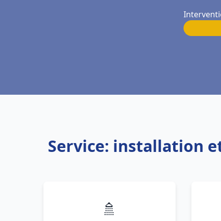
Interventi
Service: installation
🚿