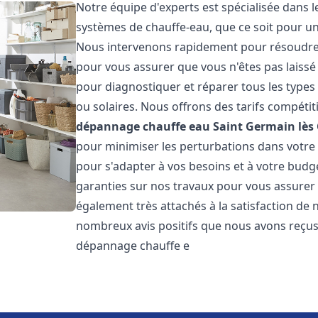
Notre équipe d'experts est spécialisée dans 
systèmes de chauffe-eau, que ce soit pour u
Nous intervenons rapidement pour résoudre 
pour vous assurer que vous n'êtes pas laiss
pour diagnostiquer et réparer tous les types d
ou solaires. Nous offrons des tarifs compétit
dépannage chauffe eau
Saint Germain lès 
pour minimiser les perturbations dans votr
pour s'adapter à vos besoins et à votre budg
garanties sur nos travaux pour vous assurer
également très attachés à la satisfaction de
nombreux avis positifs que nous avons reçus.
dépannage chauffe e