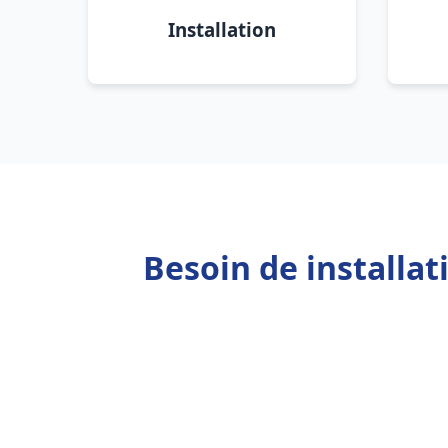
Installation
Besoin de installa