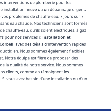
les interventions de plomberie pour les
ne installation neuve ou un dépannage urgent.
vos problèmes de chauffe-eau, 7 jours sur 7,
é sans eau chaude. Nos techniciens sont formés
e chauffe-eau, qu'ils soient électriques, à gaz
ifs pour nos services d'
installation et
Corbeil
, avec des délais d'intervention rapides
e quotidien. Nous sommes également flexibles
et. Notre équipe est fière de proposer des
 de la qualité de notre service. Nous sommes
 nos clients, comme en témoignent les
 Si vous avez besoin d'une installation ou d'un