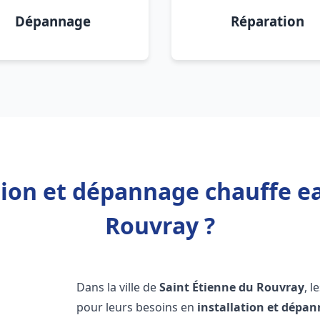
Dépannage
Réparation
tion et dépannage chauffe e
Rouvray ?
Dans la ville de
Saint Étienne du Rouvray
, 
pour leurs besoins en
installation et dépa