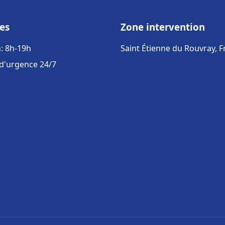
es
Zone intervention
: 8h-19h
Saint Étienne du Rouvray, 
 d'urgence 24/7