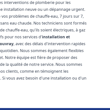
les interventions de plomberie pour les
ne installation neuve ou un dépannage urgent.
vos problèmes de chauffe-eau, 7 jours sur 7,
é sans eau chaude. Nos techniciens sont formés
e chauffe-eau, qu'ils soient électriques, à gaz
ifs pour nos services d'
installation et
Rouvray
, avec des délais d'intervention rapides
e quotidien. Nous sommes également flexibles
et. Notre équipe est fière de proposer des
 de la qualité de notre service. Nous sommes
 nos clients, comme en témoignent les
 Si vous avez besoin d'une installation ou d'un