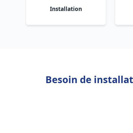
Installation
Besoin de installa