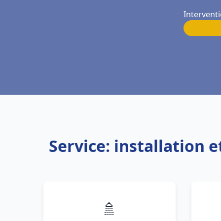
Interventi
Service: installation
🚿