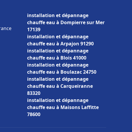
installation et dépannage
chauffe eau à Dompierre sur Mer
France
17139
installation et dépannage
chauffe eau à Arpajon 91290
installation et dépannage
chauffe eau à Blois 41000
installation et dépannage
chauffe eau à Boulazac 24750
installation et dépannage
chauffe eau à Carqueiranne
83320
installation et dépannage
chauffe eau à Maisons Laffitte
78600