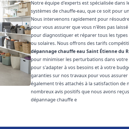
Notre équipe d'experts est spécialisée dans 
systèmes de chauffe-eau, que ce soit pour u
Nous intervenons rapidement pour résoudre 
pour vous assurer que vous n'êtes pas laiss
pour diagnostiquer et réparer tous les types d
ou solaires. Nous offrons des tarifs compétit
dépannage chauffe eau
Saint Étienne du 
pour minimiser les perturbations dans votr
pour s'adapter à vos besoins et à votre budg
garanties sur nos travaux pour vous assurer
également très attachés à la satisfaction de
nombreux avis positifs que nous avons reçus.
dépannage chauffe e