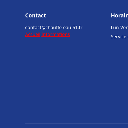
Contact
Horair
contact@chauffe-eau-51.fr
Lun-Ven
Accueil
Informations
Service