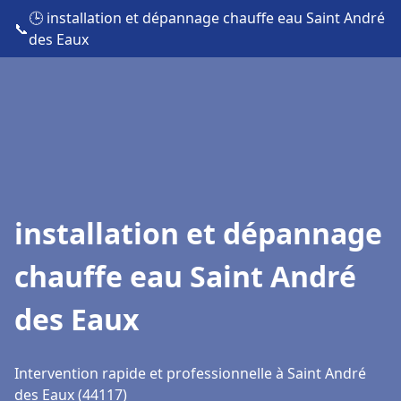
🕒 installation et dépannage chauffe eau Saint André
📞
des Eaux
installation et dépannage
chauffe eau Saint André
des Eaux
Intervention rapide et professionnelle à Saint André
des Eaux (44117)