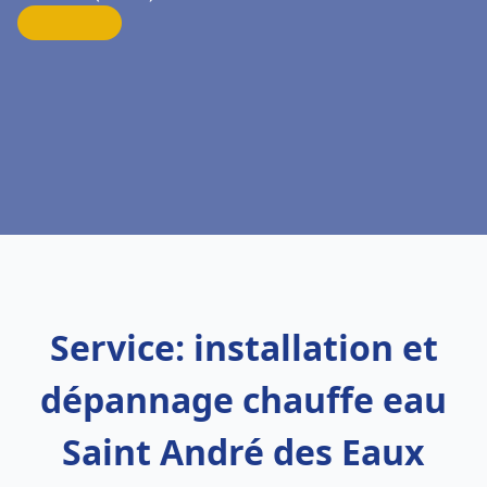
Service: installation et
dépannage chauffe eau
Saint André des Eaux