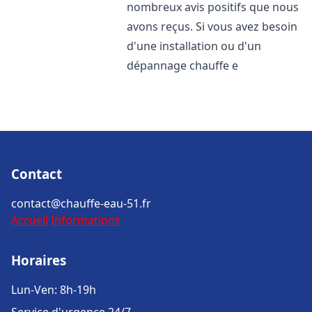
nombreux avis positifs que nous
avons reçus. Si vous avez besoin
d'une installation ou d'un
dépannage chauffe e
Contact
contact@chauffe-eau-51.fr
Accueil
Informations
Horaires
Lun-Ven: 8h-19h