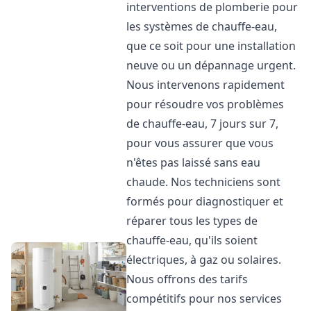
interventions de plomberie pour
les systèmes de chauffe-eau,
que ce soit pour une installation
neuve ou un dépannage urgent.
Nous intervenons rapidement
pour résoudre vos problèmes
de chauffe-eau, 7 jours sur 7,
pour vous assurer que vous
n'êtes pas laissé sans eau
chaude. Nos techniciens sont
formés pour diagnostiquer et
réparer tous les types de
chauffe-eau, qu'ils soient
électriques, à gaz ou solaires.
Nous offrons des tarifs
compétitifs pour nos services