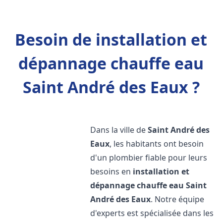
Besoin de installation et
dépannage chauffe eau
Saint André des Eaux ?
Dans la ville de
Saint André des
Eaux
, les habitants ont besoin
d'un plombier fiable pour leurs
besoins en
installation et
dépannage chauffe eau
Saint
André des Eaux
. Notre équipe
d'experts est spécialisée dans les