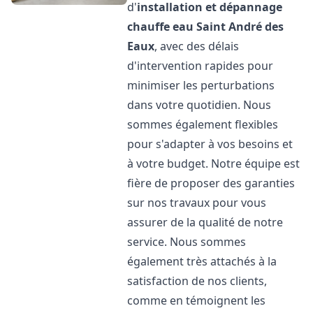
d'
installation et dépannage
chauffe eau
Saint André des
Eaux
, avec des délais
d'intervention rapides pour
minimiser les perturbations
dans votre quotidien. Nous
sommes également flexibles
pour s'adapter à vos besoins et
à votre budget. Notre équipe est
fière de proposer des garanties
sur nos travaux pour vous
assurer de la qualité de notre
service. Nous sommes
également très attachés à la
satisfaction de nos clients,
comme en témoignent les