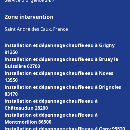
Service d'urgence 24/7
Zone intervention
Saint André des Eaux, France
installation et dépannage chauffe eau à Grigny
91350
installation et dépannage chauffe eau à Bruay la
Buissière 62700
installation et dépannage chauffe eau à Noves
13550
installation et dépannage chauffe eau à Brignoles
83170
installation et dépannage chauffe eau à
Châteaudun 28200
installation et dépannage chauffe eau à
Montmorillon 86500
installation et dépannage chauffe eau à Osny 95520