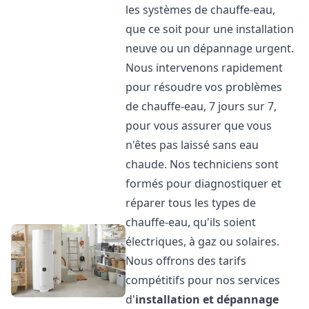
les systèmes de chauffe-eau,
que ce soit pour une installation
neuve ou un dépannage urgent.
Nous intervenons rapidement
pour résoudre vos problèmes
de chauffe-eau, 7 jours sur 7,
pour vous assurer que vous
n'êtes pas laissé sans eau
chaude. Nos techniciens sont
formés pour diagnostiquer et
réparer tous les types de
chauffe-eau, qu'ils soient
électriques, à gaz ou solaires.
Nous offrons des tarifs
compétitifs pour nos services
d'
installation et dépannage