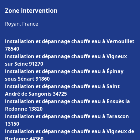
Zone intervention
Royan, France
installation et dépannage chauffe eau à Vernouillet
78540
installation et dépannage chauffe eau à Vigneux
sur Seine 91270
installation et dépannage chauffe eau à Épinay
sous Sénart 91860
installation et dépannage chauffe eau à Saint
André de Sangonis 34725
installation et dépannage chauffe eau à Ensuès la
Redonne 13820
installation et dépannage chauffe eau à Tarascon
13150
installation et dépannage chauffe eau à Vigneux de
Bretagne 44360