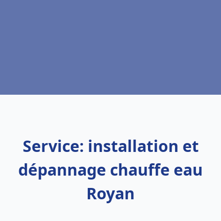
Service: installation et
dépannage chauffe eau
Royan