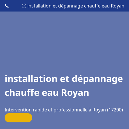
📞
🕒 installation et dépannage chauffe eau Royan
installation et dépannage
chauffe eau Royan
Intervention rapide et professionnelle à Royan (17200)