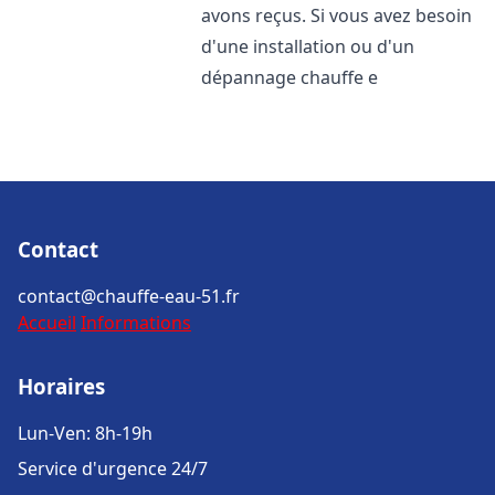
avons reçus. Si vous avez besoin
d'une installation ou d'un
dépannage chauffe e
Contact
contact@chauffe-eau-51.fr
Accueil
Informations
Horaires
Lun-Ven: 8h-19h
Service d'urgence 24/7