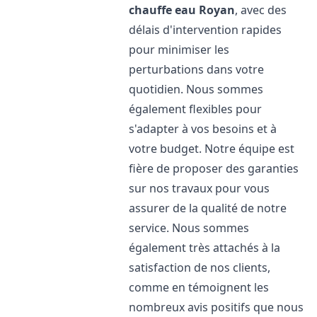
chauffe eau
Royan
, avec des
délais d'intervention rapides
pour minimiser les
perturbations dans votre
quotidien. Nous sommes
également flexibles pour
s'adapter à vos besoins et à
votre budget. Notre équipe est
fière de proposer des garanties
sur nos travaux pour vous
assurer de la qualité de notre
service. Nous sommes
également très attachés à la
satisfaction de nos clients,
comme en témoignent les
nombreux avis positifs que nous