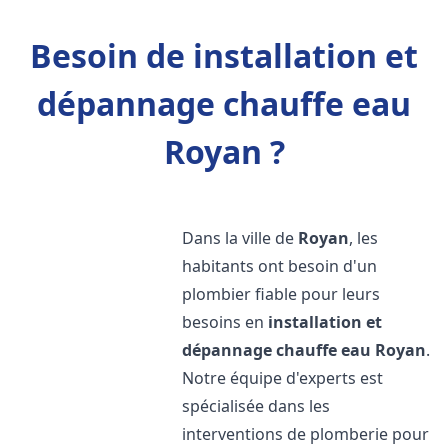
Besoin de installation et
dépannage chauffe eau
Royan ?
Dans la ville de
Royan
, les
habitants ont besoin d'un
plombier fiable pour leurs
besoins en
installation et
dépannage chauffe eau
Royan
.
Notre équipe d'experts est
spécialisée dans les
interventions de plomberie pour