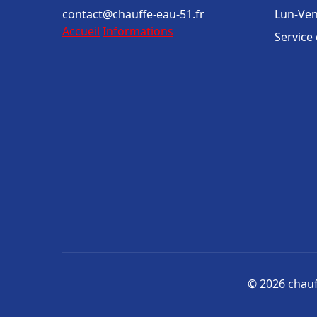
contact@chauffe-eau-51.fr
Lun-Ven
Accueil
Informations
Service
© 2026 chauff