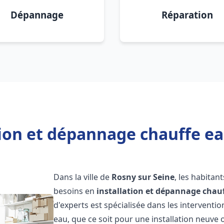
Dépannage
Réparation
tion et dépannage chauffe ea
Dans la ville de
Rosny sur Seine
, les habitan
besoins en
installation et dépannage chau
d'experts est spécialisée dans les interventi
eau, que ce soit pour une installation neuv