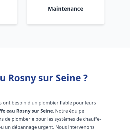
Maintenance
u Rosny sur Seine ?
ts ont besoin d'un plombier fiable pour leurs
ffe eau
Rosny sur Seine
. Notre équipe
ons de plomberie pour les systèmes de chauffe-
e ou un dépannage urgent. Nous intervenons