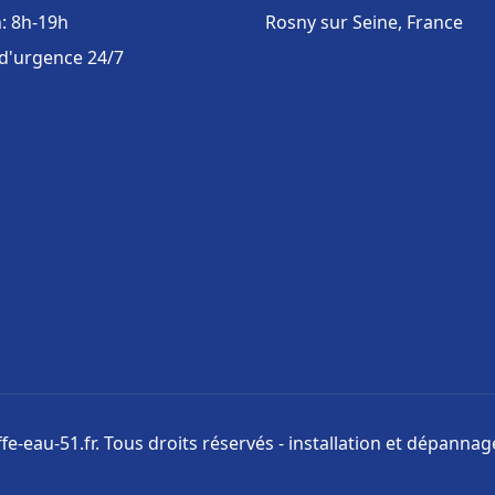
: 8h-19h
Rosny sur Seine, France
 d'urgence 24/7
e-eau-51.fr. Tous droits réservés - installation et dépanna