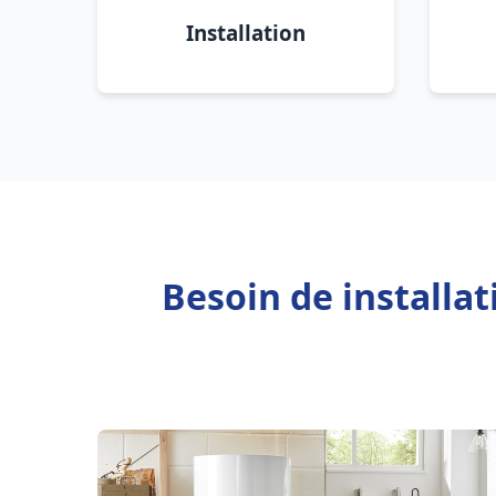
Installation
Besoin de installa