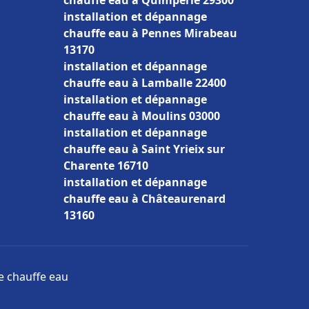
chauffe eau à Quimperlé 29300
installation et dépannage
chauffe eau à Pennes Mirabeau
13170
installation et dépannage
chauffe eau à Lamballe 22400
installation et dépannage
chauffe eau à Moulins 03000
installation et dépannage
chauffe eau à Saint Yrieix sur
Charente 16710
installation et dépannage
chauffe eau à Châteaurenard
13160
ge chauffe eau