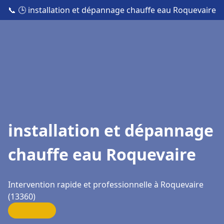
📞
🕒 installation et dépannage chauffe eau Roquevaire
installation et dépannage
chauffe eau Roquevaire
Intervention rapide et professionnelle à Roquevaire
(13360)