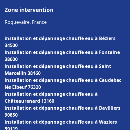
Zone intervention
Roquevaire, France
installation et dépannage chauffe eau à Béziers
34500
installation et dépannage chauffe eau à Fontaine
38600
installation et dépannage chauffe eau à Saint
Marcellin 38160
installation et dépannage chauffe eau à Caudebec
lès Elbeuf 76320
installation et dépannage chauffe eau à
Châteaurenard 13160
installation et dépannage chauffe eau à Bavilliers
90850
installation et dépannage chauffe eau à Waziers
59119