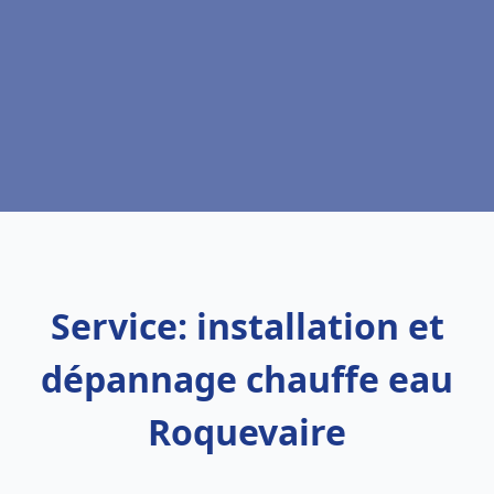
Service: installation et
dépannage chauffe eau
Roquevaire