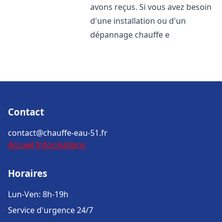
avons reçus. Si vous avez besoin
d'une installation ou d'un
dépannage chauffe e
Contact
contact@chauffe-eau-51.fr
Accueil
Informations
Horaires
Lun-Ven: 8h-19h
Service d'urgence 24/7