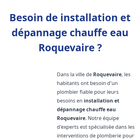
Besoin de installation et
dépannage chauffe eau
Roquevaire ?
Dans la ville de
Roquevaire
, les
habitants ont besoin d'un
plombier fiable pour leurs
besoins en
installation et
dépannage chauffe eau
Roquevaire
. Notre équipe
d'experts est spécialisée dans les
interventions de plomberie pour