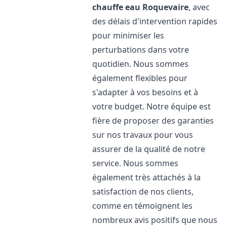
chauffe eau
Roquevaire
, avec
des délais d'intervention rapides
pour minimiser les
perturbations dans votre
quotidien. Nous sommes
également flexibles pour
s'adapter à vos besoins et à
votre budget. Notre équipe est
fière de proposer des garanties
sur nos travaux pour vous
assurer de la qualité de notre
service. Nous sommes
également très attachés à la
satisfaction de nos clients,
comme en témoignent les
nombreux avis positifs que nous