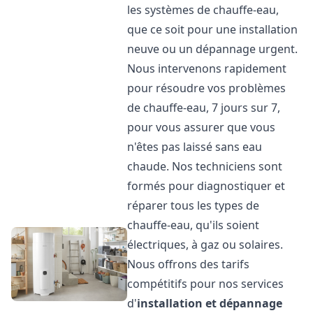
les systèmes de chauffe-eau,
que ce soit pour une installation
neuve ou un dépannage urgent.
Nous intervenons rapidement
pour résoudre vos problèmes
de chauffe-eau, 7 jours sur 7,
pour vous assurer que vous
n'êtes pas laissé sans eau
chaude. Nos techniciens sont
formés pour diagnostiquer et
réparer tous les types de
chauffe-eau, qu'ils soient
électriques, à gaz ou solaires.
Nous offrons des tarifs
compétitifs pour nos services
d'
installation et dépannage