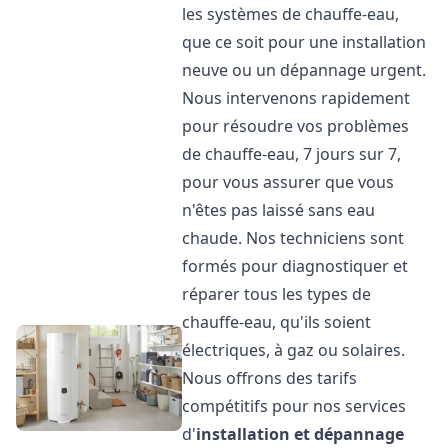
les systèmes de chauffe-eau,
que ce soit pour une installation
neuve ou un dépannage urgent.
Nous intervenons rapidement
pour résoudre vos problèmes
de chauffe-eau, 7 jours sur 7,
pour vous assurer que vous
n'êtes pas laissé sans eau
chaude. Nos techniciens sont
formés pour diagnostiquer et
réparer tous les types de
chauffe-eau, qu'ils soient
électriques, à gaz ou solaires.
Nous offrons des tarifs
compétitifs pour nos services
d'
installation et dépannage