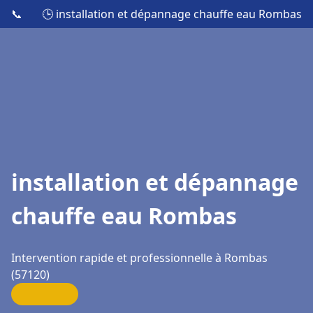
📞
🕒 installation et dépannage chauffe eau Rombas
installation et dépannage
chauffe eau Rombas
Intervention rapide et professionnelle à Rombas
(57120)