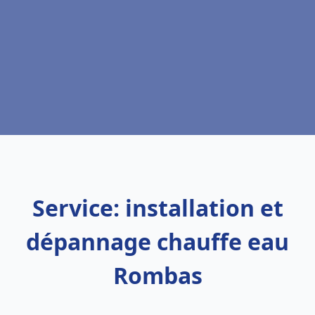
Service: installation et
dépannage chauffe eau
Rombas