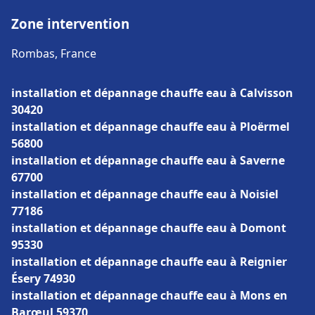
Zone intervention
Rombas, France
installation et dépannage chauffe eau à Calvisson
30420
installation et dépannage chauffe eau à Ploërmel
56800
installation et dépannage chauffe eau à Saverne
67700
installation et dépannage chauffe eau à Noisiel
77186
installation et dépannage chauffe eau à Domont
95330
installation et dépannage chauffe eau à Reignier
Ésery 74930
installation et dépannage chauffe eau à Mons en
Barœul 59370