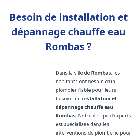
Besoin de installation et
dépannage chauffe eau
Rombas ?
Dans la ville de
Rombas
, les
habitants ont besoin d'un
plombier fiable pour leurs
besoins en
installation et
dépannage chauffe eau
Rombas
. Notre équipe d'experts
est spécialisée dans les
interventions de plomberie pour