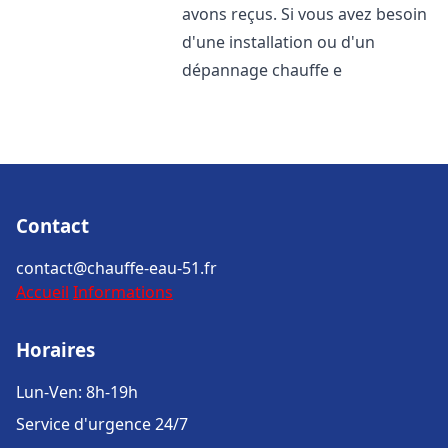
avons reçus. Si vous avez besoin
d'une installation ou d'un
dépannage chauffe e
Contact
contact@chauffe-eau-51.fr
Accueil
Informations
Horaires
Lun-Ven: 8h-19h
Service d'urgence 24/7