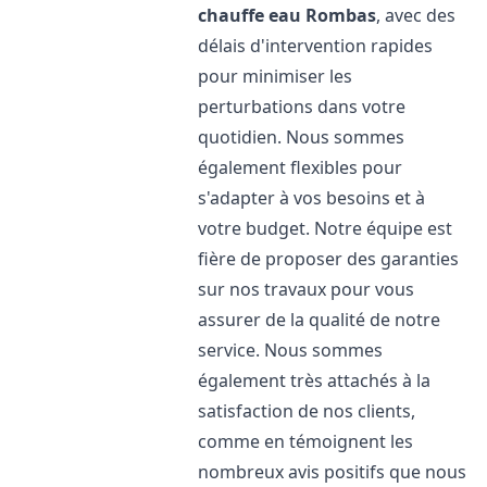
chauffe eau
Rombas
, avec des
délais d'intervention rapides
pour minimiser les
perturbations dans votre
quotidien. Nous sommes
également flexibles pour
s'adapter à vos besoins et à
votre budget. Notre équipe est
fière de proposer des garanties
sur nos travaux pour vous
assurer de la qualité de notre
service. Nous sommes
également très attachés à la
satisfaction de nos clients,
comme en témoignent les
nombreux avis positifs que nous