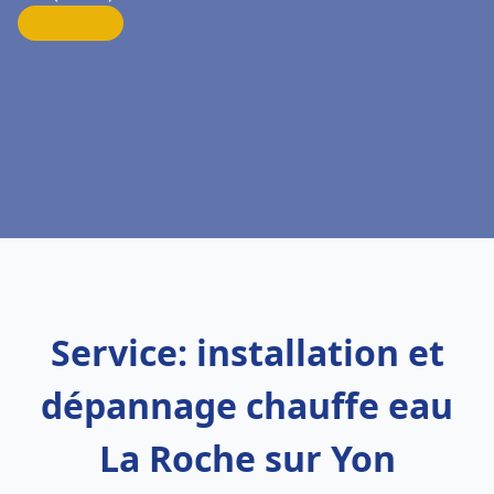
Service: installation et
dépannage chauffe eau
La Roche sur Yon