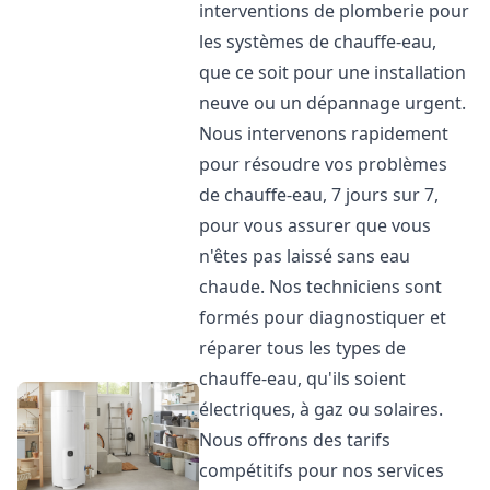
interventions de plomberie pour
les systèmes de chauffe-eau,
que ce soit pour une installation
neuve ou un dépannage urgent.
Nous intervenons rapidement
pour résoudre vos problèmes
de chauffe-eau, 7 jours sur 7,
pour vous assurer que vous
n'êtes pas laissé sans eau
chaude. Nos techniciens sont
formés pour diagnostiquer et
réparer tous les types de
chauffe-eau, qu'ils soient
électriques, à gaz ou solaires.
Nous offrons des tarifs
compétitifs pour nos services