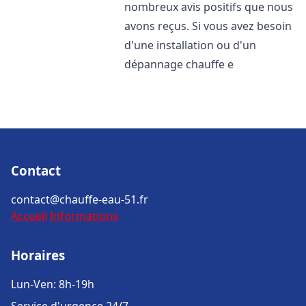
nombreux avis positifs que nous
avons reçus. Si vous avez besoin
d'une installation ou d'un
dépannage chauffe e
Contact
contact@chauffe-eau-51.fr
Accueil
Informations
Horaires
Lun-Ven: 8h-19h