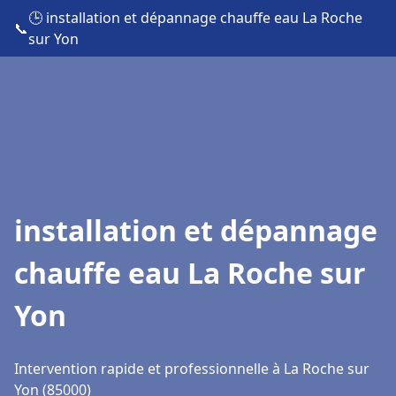
🕒 installation et dépannage chauffe eau La Roche
📞
sur Yon
installation et dépannage
chauffe eau La Roche sur
Yon
Intervention rapide et professionnelle à La Roche sur
Yon (85000)