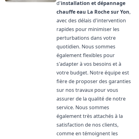
d'
installation et dépannage
chauffe eau
La Roche sur Yon
,
avec des délais d'intervention
rapides pour minimiser les
perturbations dans votre
quotidien. Nous sommes
également flexibles pour
s'adapter à vos besoins et à
votre budget. Notre équipe est
fière de proposer des garanties
sur nos travaux pour vous
assurer de la qualité de notre
service. Nous sommes
également très attachés à la
satisfaction de nos clients,
comme en témoignent les