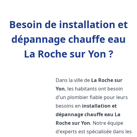
Besoin de installation et
dépannage chauffe eau
La Roche sur Yon ?
Dans la ville de
La Roche sur
Yon
, les habitants ont besoin
d'un plombier fiable pour leurs
besoins en
installation et
dépannage chauffe eau
La
Roche sur Yon
. Notre équipe
d'experts est spécialisée dans les