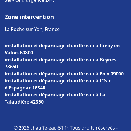
Service d'urgence 24/7
Zone intervention
La Roche sur Yon, France
installation et dépannage chauffe eau à Crépy en
Valois 60800
installation et dépannage chauffe eau à Beynes
78650
installation et dépannage chauffe eau à Foix 09000
installation et dépannage chauffe eau à L'Isle
d'Espagnac 16340
installation et dépannage chauffe eau à La
Talaudière 42350
© 2026 chauffe-eau-51.fr. Tous droits réservés -