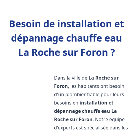
Besoin de installation et
dépannage chauffe eau
La Roche sur Foron ?
Dans la ville de
La Roche sur
Foron
, les habitants ont besoin
d'un plombier fiable pour leurs
besoins en
installation et
dépannage chauffe eau
La
Roche sur Foron
. Notre équipe
d'experts est spécialisée dans les