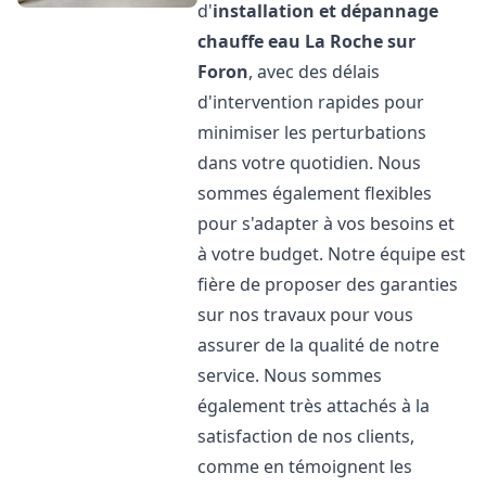
d'
installation et dépannage
chauffe eau
La Roche sur
Foron
, avec des délais
d'intervention rapides pour
minimiser les perturbations
dans votre quotidien. Nous
sommes également flexibles
pour s'adapter à vos besoins et
à votre budget. Notre équipe est
fière de proposer des garanties
sur nos travaux pour vous
assurer de la qualité de notre
service. Nous sommes
également très attachés à la
satisfaction de nos clients,
comme en témoignent les