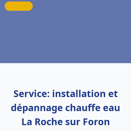
Service: installation et
dépannage chauffe eau
La Roche sur Foron