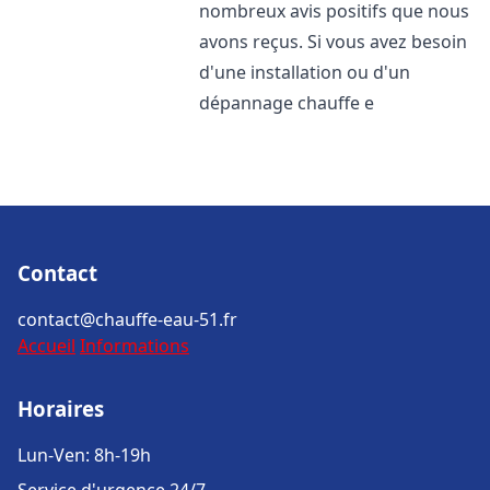
nombreux avis positifs que nous
avons reçus. Si vous avez besoin
d'une installation ou d'un
dépannage chauffe e
Contact
contact@chauffe-eau-51.fr
Accueil
Informations
Horaires
Lun-Ven: 8h-19h