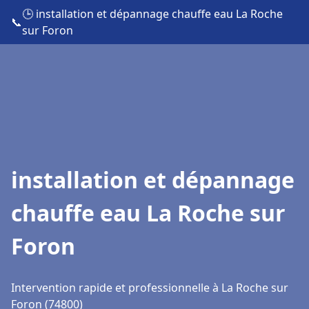
🕒 installation et dépannage chauffe eau La Roche
📞
sur Foron
installation et dépannage
chauffe eau La Roche sur
Foron
Intervention rapide et professionnelle à La Roche sur
Foron (74800)