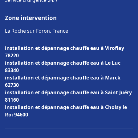
Service d'urgence 24/7
Zone intervention
La Roche sur Foron, France
installation et dépannage chauffe eau à Viroflay
78220
installation et dépannage chauffe eau à Le Luc
83340
installation et dépannage chauffe eau à Marck
62730
installation et dépannage chauffe eau à Saint Juéry
81160
installation et dépannage chauffe eau à Choisy le
Roi 94600