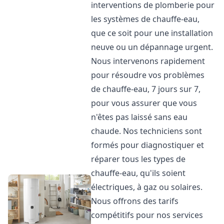
interventions de plomberie pour
les systèmes de chauffe-eau,
que ce soit pour une installation
neuve ou un dépannage urgent.
Nous intervenons rapidement
pour résoudre vos problèmes
de chauffe-eau, 7 jours sur 7,
pour vous assurer que vous
n'êtes pas laissé sans eau
chaude. Nos techniciens sont
formés pour diagnostiquer et
réparer tous les types de
chauffe-eau, qu'ils soient
électriques, à gaz ou solaires.
Nous offrons des tarifs
compétitifs pour nos services