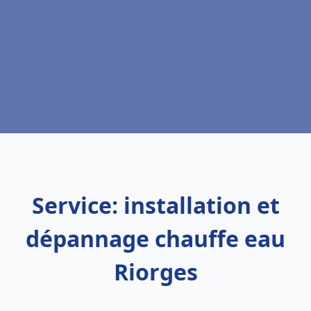
Service: installation et
dépannage chauffe eau
Riorges