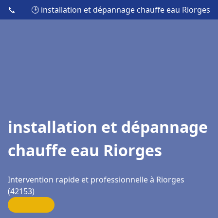
📞
🕒 installation et dépannage chauffe eau Riorges
installation et dépannage
chauffe eau Riorges
Intervention rapide et professionnelle à Riorges
(42153)