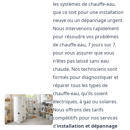
les systèmes de chauffe-eau,
que ce soit pour une installation
neuve ou un dépannage urgent.
Nous intervenons rapidement
pour résoudre vos problèmes
de chauffe-eau, 7 jours sur 7,
pour vous assurer que vous
n'êtes pas laissé sans eau
chaude. Nos techniciens sont
formés pour diagnostiquer et
réparer tous les types de
chauffe-eau, qu'ils soient
électriques, à gaz ou solaires.
Nous offrons des tarifs
compétitifs pour nos services
d'
installation et dépannage