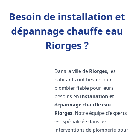
Besoin de installation et
dépannage chauffe eau
Riorges ?
Dans la ville de
Riorges
, les
habitants ont besoin d'un
plombier fiable pour leurs
besoins en
installation et
dépannage chauffe eau
Riorges
. Notre équipe d'experts
est spécialisée dans les
interventions de plomberie pour