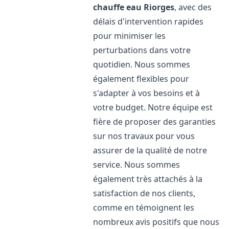
chauffe eau
Riorges
, avec des
délais d'intervention rapides
pour minimiser les
perturbations dans votre
quotidien. Nous sommes
également flexibles pour
s'adapter à vos besoins et à
votre budget. Notre équipe est
fière de proposer des garanties
sur nos travaux pour vous
assurer de la qualité de notre
service. Nous sommes
également très attachés à la
satisfaction de nos clients,
comme en témoignent les
nombreux avis positifs que nous