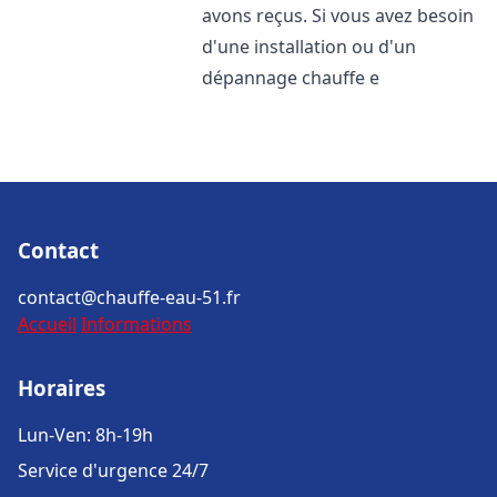
avons reçus. Si vous avez besoin
d'une installation ou d'un
dépannage chauffe e
Contact
contact@chauffe-eau-51.fr
Accueil
Informations
Horaires
Lun-Ven: 8h-19h
Service d'urgence 24/7