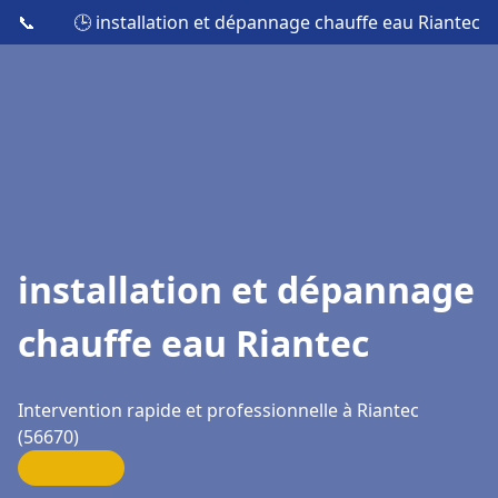
📞
🕒 installation et dépannage chauffe eau Riantec
installation et dépannage
chauffe eau Riantec
Intervention rapide et professionnelle à Riantec
(56670)