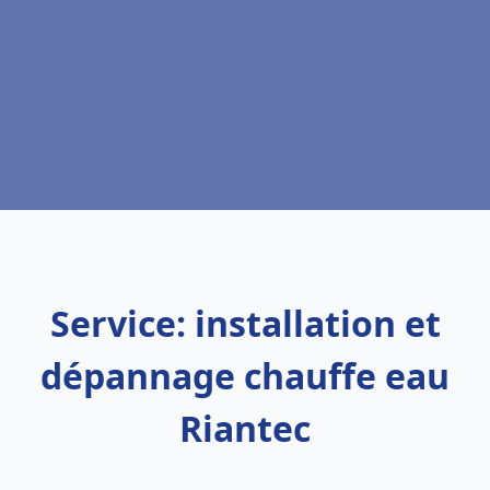
Service: installation et
dépannage chauffe eau
Riantec