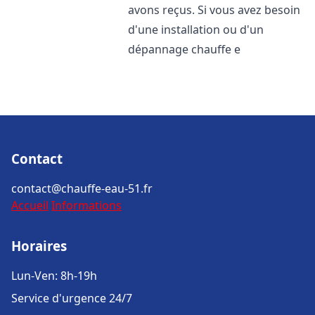
avons reçus. Si vous avez besoin
d'une installation ou d'un
dépannage chauffe e
Contact
contact@chauffe-eau-51.fr
Accueil
Informations
Horaires
Lun-Ven: 8h-19h
Service d'urgence 24/7