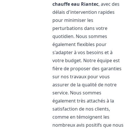
chauffe eau
Riantec
, avec des
délais d'intervention rapides
pour minimiser les
perturbations dans votre
quotidien. Nous sommes
également flexibles pour
s'adapter à vos besoins et à
votre budget. Notre équipe est
fière de proposer des garanties
sur nos travaux pour vous
assurer de la qualité de notre
service. Nous sommes
également très attachés à la
satisfaction de nos clients,
comme en témoignent les
nombreux avis positifs que nous