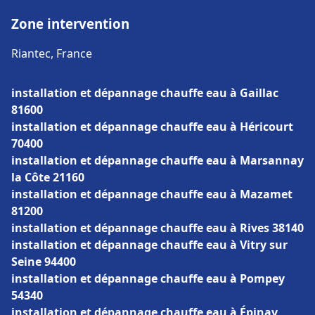
Zone intervention
Riantec, France
installation et dépannage chauffe eau à Gaillac
81600
installation et dépannage chauffe eau à Héricourt
70400
installation et dépannage chauffe eau à Marsannay
la Côte 21160
installation et dépannage chauffe eau à Mazamet
81200
installation et dépannage chauffe eau à Rives 38140
installation et dépannage chauffe eau à Vitry sur
Seine 94400
installation et dépannage chauffe eau à Pompey
54340
installation et dépannage chauffe eau à Épinay