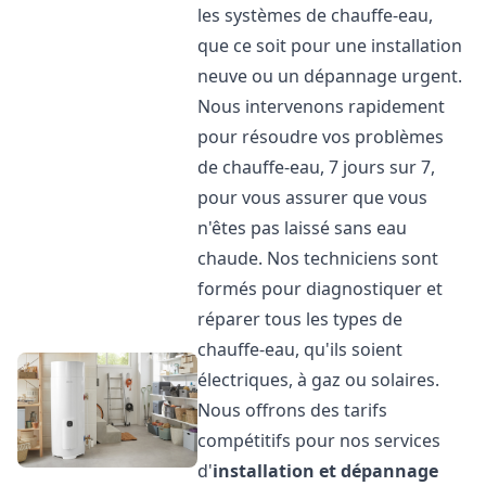
les systèmes de chauffe-eau,
que ce soit pour une installation
neuve ou un dépannage urgent.
Nous intervenons rapidement
pour résoudre vos problèmes
de chauffe-eau, 7 jours sur 7,
pour vous assurer que vous
n'êtes pas laissé sans eau
chaude. Nos techniciens sont
formés pour diagnostiquer et
réparer tous les types de
chauffe-eau, qu'ils soient
électriques, à gaz ou solaires.
Nous offrons des tarifs
compétitifs pour nos services
d'
installation et dépannage