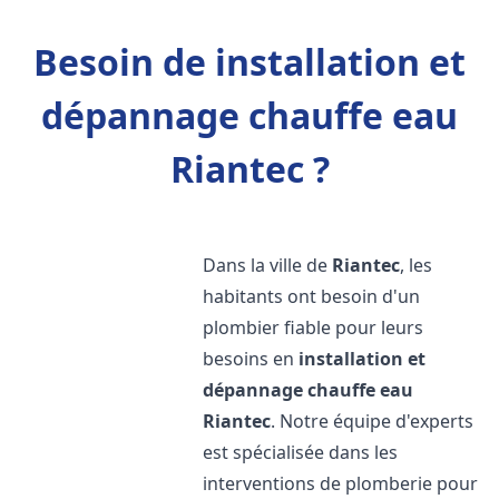
Besoin de installation et
dépannage chauffe eau
Riantec ?
Dans la ville de
Riantec
, les
habitants ont besoin d'un
plombier fiable pour leurs
besoins en
installation et
dépannage chauffe eau
Riantec
. Notre équipe d'experts
est spécialisée dans les
interventions de plomberie pour