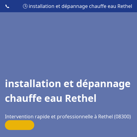
📞
🕒 installation et dépannage chauffe eau Rethel
installation et dépannage
chauffe eau Rethel
Intervention rapide et professionnelle à Rethel (08300)