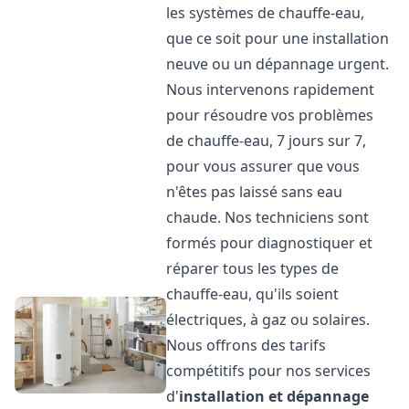
les systèmes de chauffe-eau,
que ce soit pour une installation
neuve ou un dépannage urgent.
Nous intervenons rapidement
pour résoudre vos problèmes
de chauffe-eau, 7 jours sur 7,
pour vous assurer que vous
n'êtes pas laissé sans eau
chaude. Nos techniciens sont
formés pour diagnostiquer et
réparer tous les types de
chauffe-eau, qu'ils soient
électriques, à gaz ou solaires.
Nous offrons des tarifs
compétitifs pour nos services
d'
installation et dépannage