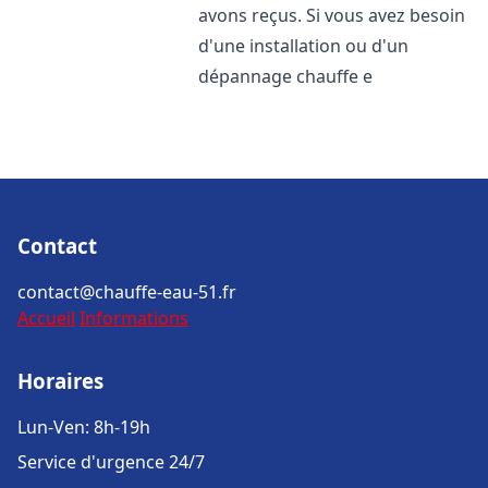
avons reçus. Si vous avez besoin
d'une installation ou d'un
dépannage chauffe e
Contact
contact@chauffe-eau-51.fr
Accueil
Informations
Horaires
Lun-Ven: 8h-19h
Service d'urgence 24/7