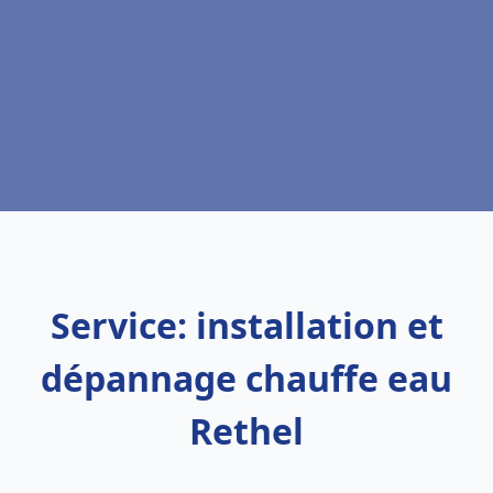
Service: installation et
dépannage chauffe eau
Rethel