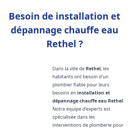
Besoin de installation et
dépannage chauffe eau
Rethel ?
Dans la ville de
Rethel
, les
habitants ont besoin d'un
plombier fiable pour leurs
besoins en
installation et
dépannage chauffe eau
Rethel
.
Notre équipe d'experts est
spécialisée dans les
interventions de plomberie pour