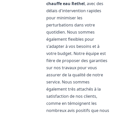
chauffe eau
Rethel
, avec des
délais d'intervention rapides
pour minimiser les
perturbations dans votre
quotidien. Nous sommes
également flexibles pour
s'adapter à vos besoins et à
votre budget. Notre équipe est
fière de proposer des garanties
sur nos travaux pour vous
assurer de la qualité de notre
service. Nous sommes
également très attachés à la
satisfaction de nos clients,
comme en témoignent les
nombreux avis positifs que nous