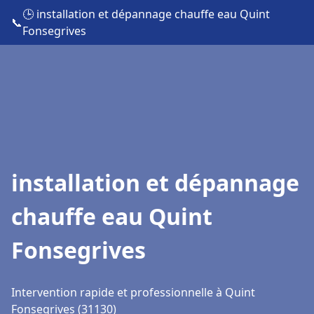
🕒 installation et dépannage chauffe eau Quint
📞
Fonsegrives
installation et dépannage
chauffe eau Quint
Fonsegrives
Intervention rapide et professionnelle à Quint
Fonsegrives (31130)