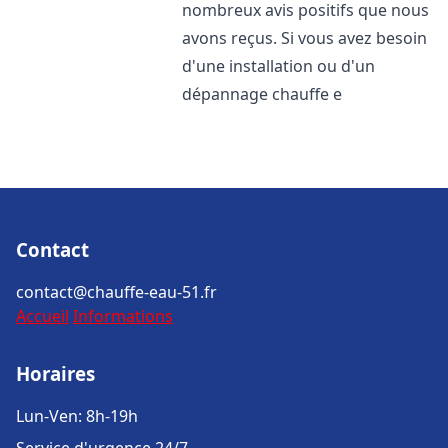
nombreux avis positifs que nous
avons reçus. Si vous avez besoin
d'une installation ou d'un
dépannage chauffe e
Contact
contact@chauffe-eau-51.fr
Accueil
Informations
Horaires
Lun-Ven: 8h-19h