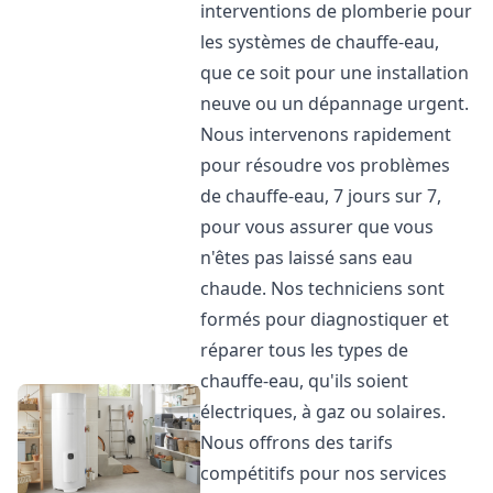
interventions de plomberie pour
les systèmes de chauffe-eau,
que ce soit pour une installation
neuve ou un dépannage urgent.
Nous intervenons rapidement
pour résoudre vos problèmes
de chauffe-eau, 7 jours sur 7,
pour vous assurer que vous
n'êtes pas laissé sans eau
chaude. Nos techniciens sont
formés pour diagnostiquer et
réparer tous les types de
chauffe-eau, qu'ils soient
électriques, à gaz ou solaires.
Nous offrons des tarifs
compétitifs pour nos services