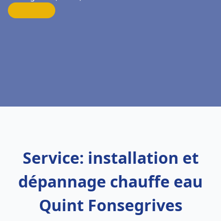
Service: installation et
dépannage chauffe eau
Quint Fonsegrives