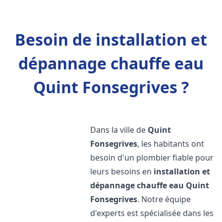
Besoin de installation et
dépannage chauffe eau
Quint Fonsegrives ?
Dans la ville de
Quint
Fonsegrives
, les habitants ont
besoin d'un plombier fiable pour
leurs besoins en
installation et
dépannage chauffe eau
Quint
Fonsegrives
. Notre équipe
d'experts est spécialisée dans les