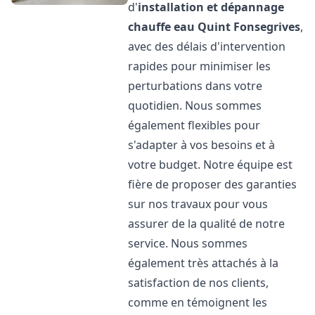
d'
installation et dépannage
chauffe eau
Quint Fonsegrives
,
avec des délais d'intervention
rapides pour minimiser les
perturbations dans votre
quotidien. Nous sommes
également flexibles pour
s'adapter à vos besoins et à
votre budget. Notre équipe est
fière de proposer des garanties
sur nos travaux pour vous
assurer de la qualité de notre
service. Nous sommes
également très attachés à la
satisfaction de nos clients,
comme en témoignent les