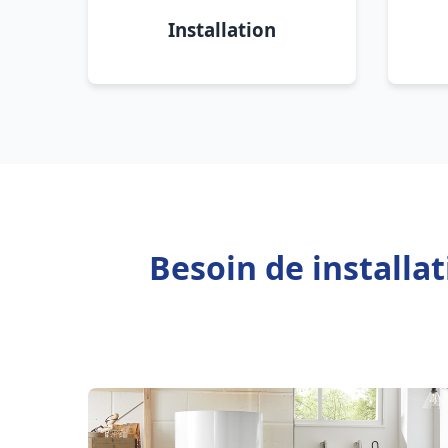
Installation
Besoin de installa