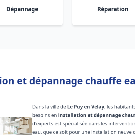
Dépannage
Réparation
tion et dépannage chauffe ea
Dans la ville de
Le Puy en Velay
, les habitan
besoins en
installation et dépannage chau
d'experts est spécialisée dans les interventi
eau, que ce soit pour une installation neuv