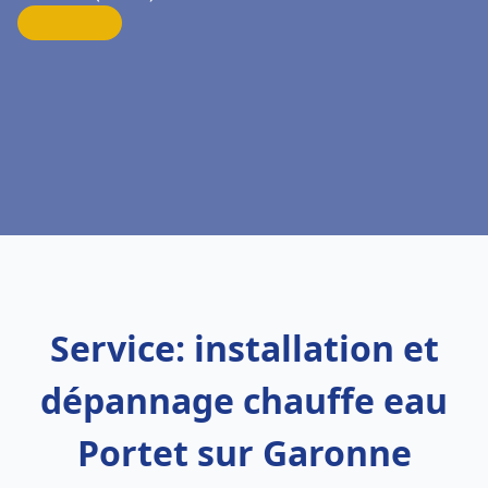
Service: installation et
dépannage chauffe eau
Portet sur Garonne