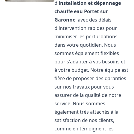
d'
installation et dépannage
chauffe eau
Portet sur
Garonne
, avec des délais
d'intervention rapides pour
minimiser les perturbations
dans votre quotidien. Nous
sommes également flexibles
pour s'adapter à vos besoins et
à votre budget. Notre équipe est
fière de proposer des garanties
sur nos travaux pour vous
assurer de la qualité de notre
service. Nous sommes
également très attachés à la
satisfaction de nos clients,
comme en témoignent les