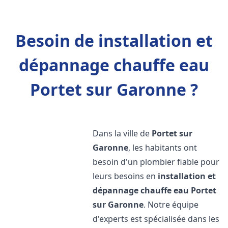
Besoin de installation et
dépannage chauffe eau
Portet sur Garonne ?
Dans la ville de
Portet sur
Garonne
, les habitants ont
besoin d'un plombier fiable pour
leurs besoins en
installation et
dépannage chauffe eau
Portet
sur Garonne
. Notre équipe
d'experts est spécialisée dans les