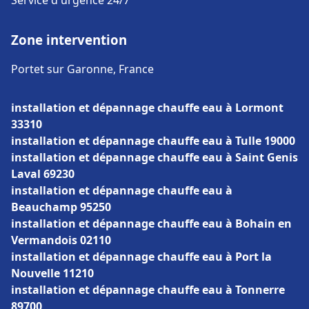
Service d'urgence 24/7
Zone intervention
Portet sur Garonne, France
installation et dépannage chauffe eau à Lormont
33310
installation et dépannage chauffe eau à Tulle 19000
installation et dépannage chauffe eau à Saint Genis
Laval 69230
installation et dépannage chauffe eau à
Beauchamp 95250
installation et dépannage chauffe eau à Bohain en
Vermandois 02110
installation et dépannage chauffe eau à Port la
Nouvelle 11210
installation et dépannage chauffe eau à Tonnerre
89700