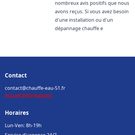
nombreux avis positifs que nous
avons reçus. Si vous avez besoin
d'une installation ou d'un
dépannage chauffe e
Contact
contact@chauffe-eau-51.fr
Accueil
Informations
Horaires
Lun-Ven: 8h-19h