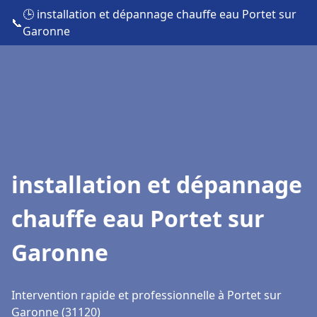
🕒 installation et dépannage chauffe eau Portet sur
📞
Garonne
installation et dépannage
chauffe eau Portet sur
Garonne
Intervention rapide et professionnelle à Portet sur
Garonne (31120)