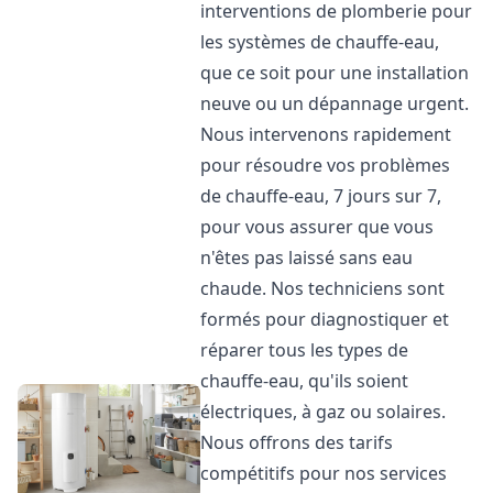
interventions de plomberie pour
les systèmes de chauffe-eau,
que ce soit pour une installation
neuve ou un dépannage urgent.
Nous intervenons rapidement
pour résoudre vos problèmes
de chauffe-eau, 7 jours sur 7,
pour vous assurer que vous
n'êtes pas laissé sans eau
chaude. Nos techniciens sont
formés pour diagnostiquer et
réparer tous les types de
chauffe-eau, qu'ils soient
électriques, à gaz ou solaires.
Nous offrons des tarifs
compétitifs pour nos services