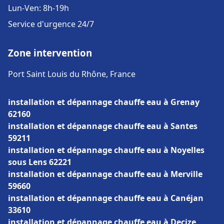
Lun-Ven: 8h-19h
Service d'urgence 24/7
Zone intervention
Port Saint Louis du Rhône, France
installation et dépannage chauffe eau à Grenay
62160
installation et dépannage chauffe eau à Santes
59211
installation et dépannage chauffe eau à Noyelles
sous Lens 62221
installation et dépannage chauffe eau à Merville
59660
installation et dépannage chauffe eau à Canéjan
33610
installation et dépannage chauffe eau à Decize