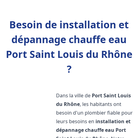
Besoin de installation et
dépannage chauffe eau
Port Saint Louis du Rhône
?
Dans la ville de
Port Saint Louis
du Rhône
, les habitants ont
besoin d'un plombier fiable pour
leurs besoins en
installation et
dépannage chauffe eau
Port