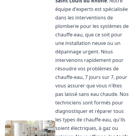
Saint Louis du Rhône
. Notre
équipe d'experts est spécialisée
dans les interventions de
plomberie pour les systèmes de
chauffe-eau, que ce soit pour
une installation neuve ou un
dépannage urgent. Nous
intervenons rapidement pour
résoudre vos problèmes de
chauffe-eau, 7 jours sur 7, pour
vous assurer que vous n'êtes
pas laissé sans eau chaude. Nos
techniciens sont formés pour
diagnostiquer et réparer tous
les types de chauffe-eau, qu'ils
soient électriques, à gaz ou