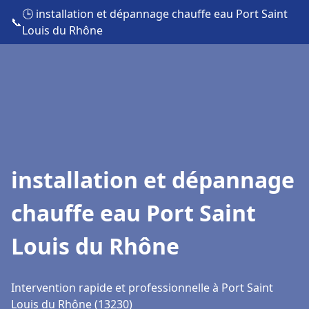
🕒 installation et dépannage chauffe eau Port Saint
📞
Louis du Rhône
installation et dépannage
chauffe eau Port Saint
Louis du Rhône
Intervention rapide et professionnelle à Port Saint
Louis du Rhône (13230)