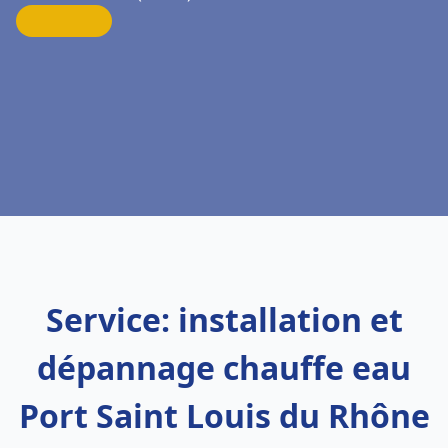
Service: installation et
dépannage chauffe eau
Port Saint Louis du Rhône