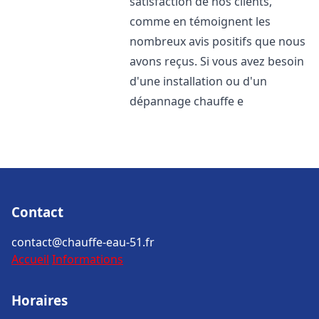
satisfaction de nos clients,
comme en témoignent les
nombreux avis positifs que nous
avons reçus. Si vous avez besoin
d'une installation ou d'un
dépannage chauffe e
Contact
contact@chauffe-eau-51.fr
Accueil
Informations
Horaires