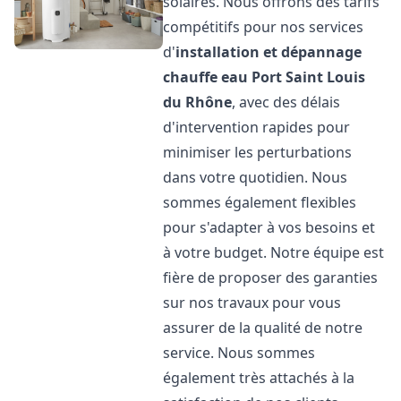
solaires. Nous offrons des tarifs
compétitifs pour nos services
d'
installation et dépannage
chauffe eau
Port Saint Louis
du Rhône
, avec des délais
d'intervention rapides pour
minimiser les perturbations
dans votre quotidien. Nous
sommes également flexibles
pour s'adapter à vos besoins et
à votre budget. Notre équipe est
fière de proposer des garanties
sur nos travaux pour vous
assurer de la qualité de notre
service. Nous sommes
également très attachés à la