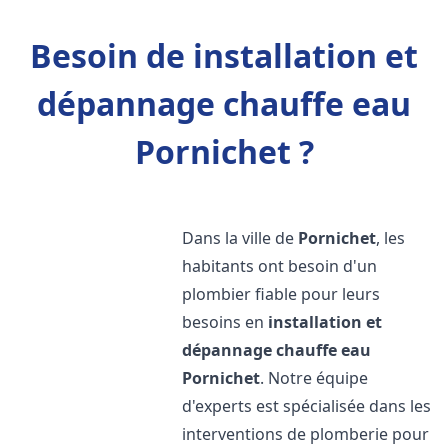
Besoin de installation et
dépannage chauffe eau
Pornichet ?
Dans la ville de
Pornichet
, les
habitants ont besoin d'un
plombier fiable pour leurs
besoins en
installation et
dépannage chauffe eau
Pornichet
. Notre équipe
d'experts est spécialisée dans les
interventions de plomberie pour