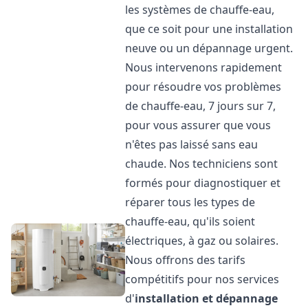
les systèmes de chauffe-eau,
que ce soit pour une installation
neuve ou un dépannage urgent.
Nous intervenons rapidement
pour résoudre vos problèmes
de chauffe-eau, 7 jours sur 7,
pour vous assurer que vous
n'êtes pas laissé sans eau
chaude. Nos techniciens sont
formés pour diagnostiquer et
réparer tous les types de
chauffe-eau, qu'ils soient
électriques, à gaz ou solaires.
Nous offrons des tarifs
compétitifs pour nos services
d'
installation et dépannage