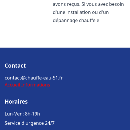
avons reçus. Si vous avez besoin
d'une installation ou d'un
dépannage chauffe e
Contact
contact@chauffe-eau-51.fr
Accueil
Informations
Horaires
Lun-Ven: 8h-19h
Service d'urgence 24/7