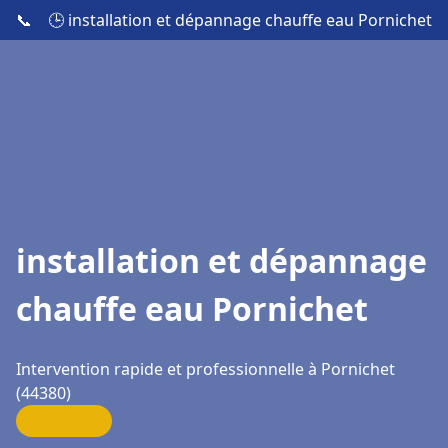
📞
🕒 installation et dépannage chauffe eau Pornichet
installation et dépannage
chauffe eau Pornichet
Intervention rapide et professionnelle à Pornichet
(44380)