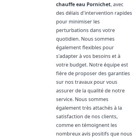
chauffe eau
Pornichet
, avec
des délais d'intervention rapides
pour minimiser les
perturbations dans votre
quotidien. Nous sommes
également flexibles pour
s'adapter à vos besoins et à
votre budget. Notre équipe est
fière de proposer des garanties
sur nos travaux pour vous
assurer de la qualité de notre
service. Nous sommes
également très attachés à la
satisfaction de nos clients,
comme en témoignent les
nombreux avis positifs que nous