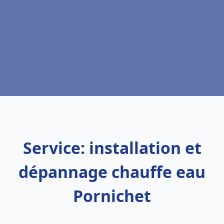
Service: installation et
dépannage chauffe eau
Pornichet