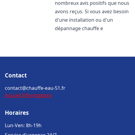
nombreux avis positifs que nous
avons reçus. Si vous avez besoin
d'une installation ou d'un
dépannage chauffe e
Contact
contact@chauffe-eau-51.fr
Accueil
Informations
Horaires
Lun-Ven: 8h-19h