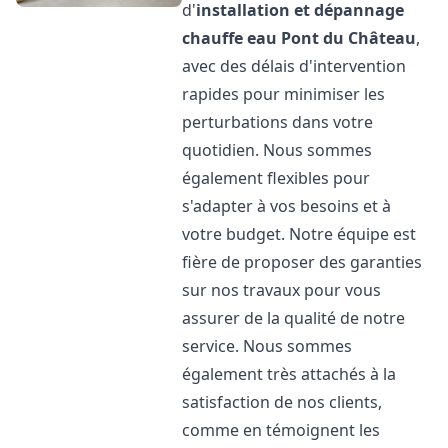
d'
installation et dépannage
chauffe eau
Pont du Château
,
avec des délais d'intervention
rapides pour minimiser les
perturbations dans votre
quotidien. Nous sommes
également flexibles pour
s'adapter à vos besoins et à
votre budget. Notre équipe est
fière de proposer des garanties
sur nos travaux pour vous
assurer de la qualité de notre
service. Nous sommes
également très attachés à la
satisfaction de nos clients,
comme en témoignent les