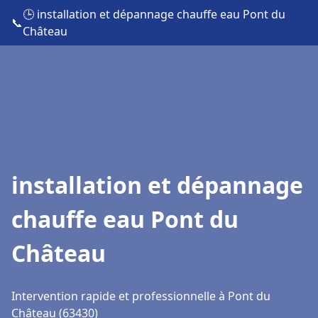
🕒 installation et dépannage chauffe eau Pont du
📞
Château
installation et dépannage
chauffe eau Pont du
Château
Intervention rapide et professionnelle à Pont du
Château (63430)