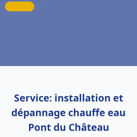
Service: installation et
dépannage chauffe eau
Pont du Château