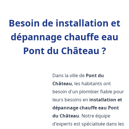
Besoin de installation et
dépannage chauffe eau
Pont du Château ?
Dans la ville de
Pont du
Château
, les habitants ont
besoin d'un plombier fiable pour
leurs besoins en
installation et
dépannage chauffe eau
Pont
du Château
. Notre équipe
d'experts est spécialisée dans les