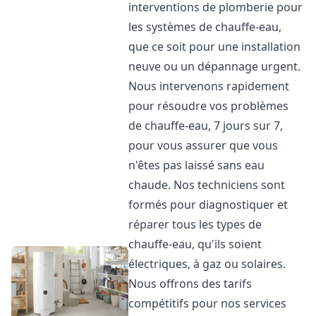
interventions de plomberie pour
les systèmes de chauffe-eau,
que ce soit pour une installation
neuve ou un dépannage urgent.
Nous intervenons rapidement
pour résoudre vos problèmes
de chauffe-eau, 7 jours sur 7,
pour vous assurer que vous
n'êtes pas laissé sans eau
chaude. Nos techniciens sont
formés pour diagnostiquer et
réparer tous les types de
chauffe-eau, qu'ils soient
électriques, à gaz ou solaires.
Nous offrons des tarifs
compétitifs pour nos services