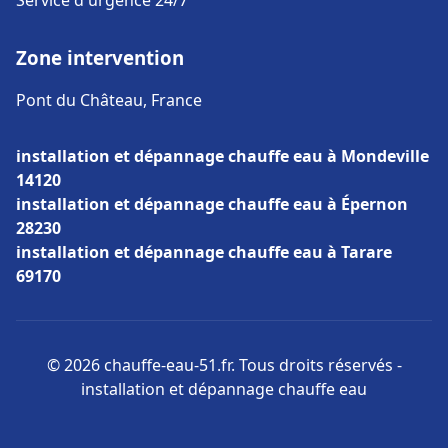
Service d'urgence 24/7
Zone intervention
Pont du Château, France
installation et dépannage chauffe eau à Mondeville
14120
installation et dépannage chauffe eau à Épernon
28230
installation et dépannage chauffe eau à Tarare
69170
© 2026 chauffe-eau-51.fr. Tous droits réservés -
installation et dépannage chauffe eau