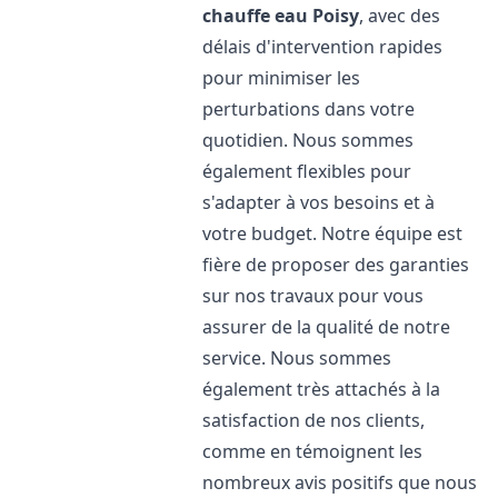
chauffe eau
Poisy
, avec des
délais d'intervention rapides
pour minimiser les
perturbations dans votre
quotidien. Nous sommes
également flexibles pour
s'adapter à vos besoins et à
votre budget. Notre équipe est
fière de proposer des garanties
sur nos travaux pour vous
assurer de la qualité de notre
service. Nous sommes
également très attachés à la
satisfaction de nos clients,
comme en témoignent les
nombreux avis positifs que nous