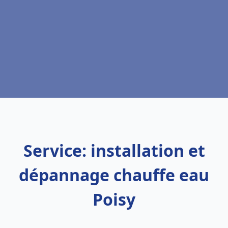
Service: installation et
dépannage chauffe eau
Poisy