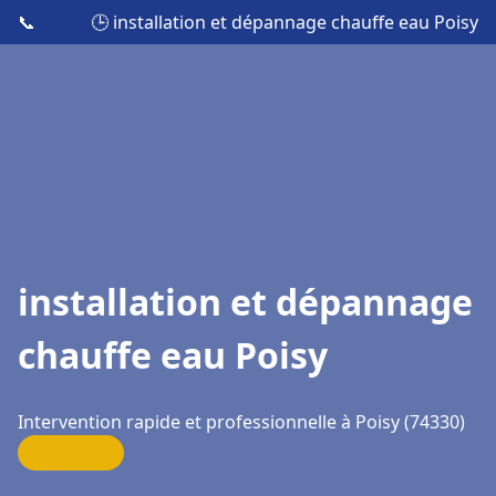
📞
🕒 installation et dépannage chauffe eau Poisy
installation et dépannage
chauffe eau Poisy
Intervention rapide et professionnelle à Poisy (74330)