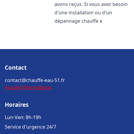
avons reçus. Si vous avez besoin
d'une installation ou d'un
dépannage chauffe e
Contact
contact@chauffe-eau-51.fr
Accueil
Informations
Horaires
Lun-Ven: 8h-19h
Service d'urgence 24/7