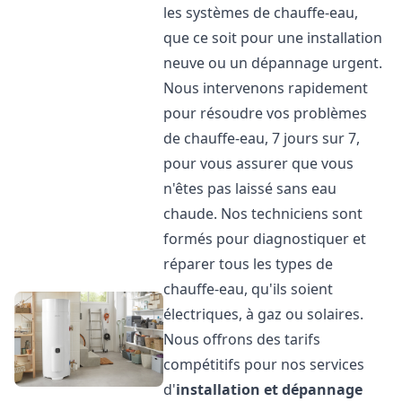
les systèmes de chauffe-eau,
que ce soit pour une installation
neuve ou un dépannage urgent.
Nous intervenons rapidement
pour résoudre vos problèmes
de chauffe-eau, 7 jours sur 7,
pour vous assurer que vous
n'êtes pas laissé sans eau
chaude. Nos techniciens sont
formés pour diagnostiquer et
réparer tous les types de
chauffe-eau, qu'ils soient
électriques, à gaz ou solaires.
Nous offrons des tarifs
compétitifs pour nos services
d'
installation et dépannage