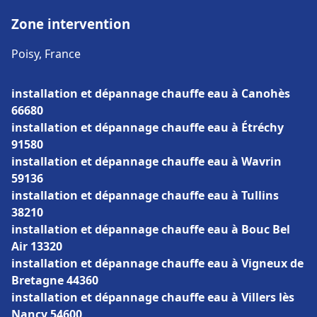
Zone intervention
Poisy, France
installation et dépannage chauffe eau à Canohès
66680
installation et dépannage chauffe eau à Étréchy
91580
installation et dépannage chauffe eau à Wavrin
59136
installation et dépannage chauffe eau à Tullins
38210
installation et dépannage chauffe eau à Bouc Bel
Air 13320
installation et dépannage chauffe eau à Vigneux de
Bretagne 44360
installation et dépannage chauffe eau à Villers lès
Nancy 54600