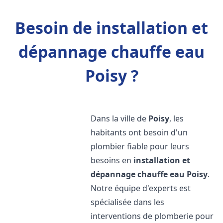
Besoin de installation et
dépannage chauffe eau
Poisy ?
Dans la ville de
Poisy
, les
habitants ont besoin d'un
plombier fiable pour leurs
besoins en
installation et
dépannage chauffe eau
Poisy
.
Notre équipe d'experts est
spécialisée dans les
interventions de plomberie pour