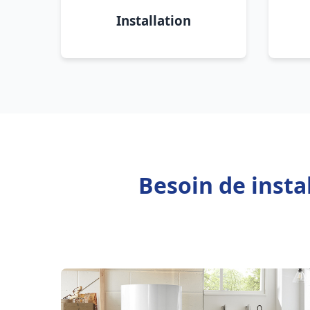
Installation
Besoin de insta