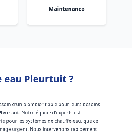
Maintenance
 eau Pleurtuit ?
besoin d'un plombier fiable pour leurs besoins
Pleurtuit
. Notre équipe d'experts est
rie pour les systèmes de chauffe-eau, que ce
annage urgent. Nous intervenons rapidement