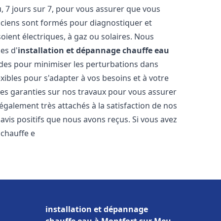
 7 jours sur 7, pour vous assurer que vous
iciens sont formés pour diagnostiquer et
soient électriques, à gaz ou solaires. Nous
es d'
installation et dépannage chauffe eau
pides pour minimiser les perturbations dans
ibles pour s'adapter à vos besoins et à votre
des garanties sur nos travaux pour vous assurer
également très attachés à la satisfaction de nos
vis positifs que nous avons reçus. Si vous avez
 chauffe e
installation et dépannage