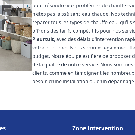
pour résoudre vos problèmes de chauffe-eau,
n'êtes pas laissé sans eau chaude. Nos techn
réparer tous les types de chauffe-eau, qu'ils 
offrons des tarifs compétitifs pour nos servic
Pleurtuit
, avec des délais d'intervention ra
votre quotidien. Nous sommes également flex
budget. Notre équipe est fière de proposer 
de la qualité de notre service. Nous sommes 
clients, comme en témoignent les nombreux a
besoin d'une installation ou d'un dépannage
es
Zone intervention