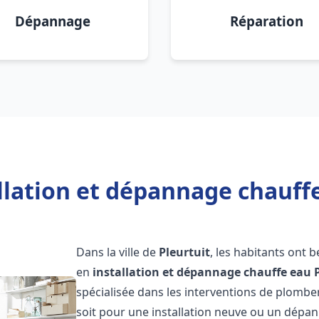
Dépannage
Réparation
llation et dépannage chauffe
Dans la ville de
Pleurtuit
, les habitants ont 
en
installation et dépannage chauffe eau
spécialisée dans les interventions de plombe
soit pour une installation neuve ou un dép