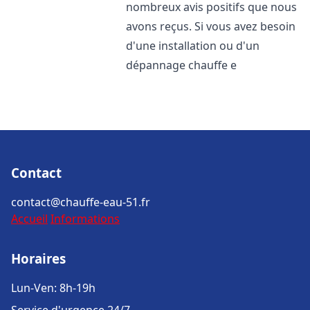
nombreux avis positifs que nous
avons reçus. Si vous avez besoin
d'une installation ou d'un
dépannage chauffe e
Contact
contact@chauffe-eau-51.fr
Accueil
Informations
Horaires
Lun-Ven: 8h-19h