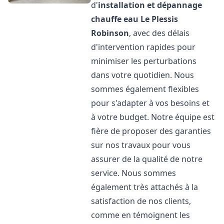
d'
installation et dépannage
chauffe eau
Le Plessis
Robinson
, avec des délais
d'intervention rapides pour
minimiser les perturbations
dans votre quotidien. Nous
sommes également flexibles
pour s'adapter à vos besoins et
à votre budget. Notre équipe est
fière de proposer des garanties
sur nos travaux pour vous
assurer de la qualité de notre
service. Nous sommes
également très attachés à la
satisfaction de nos clients,
comme en témoignent les