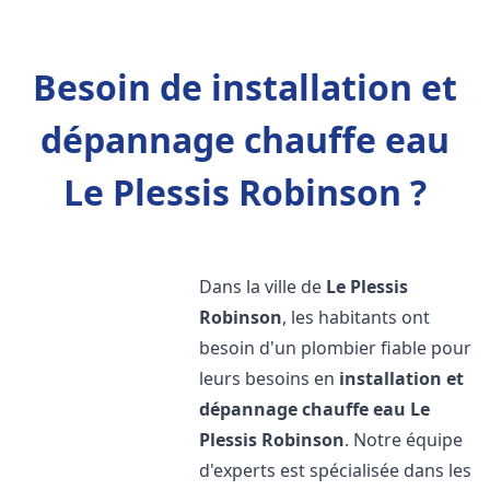
Besoin de installation et
dépannage chauffe eau
Le Plessis Robinson ?
Dans la ville de
Le Plessis
Robinson
, les habitants ont
besoin d'un plombier fiable pour
leurs besoins en
installation et
dépannage chauffe eau
Le
Plessis Robinson
. Notre équipe
d'experts est spécialisée dans les