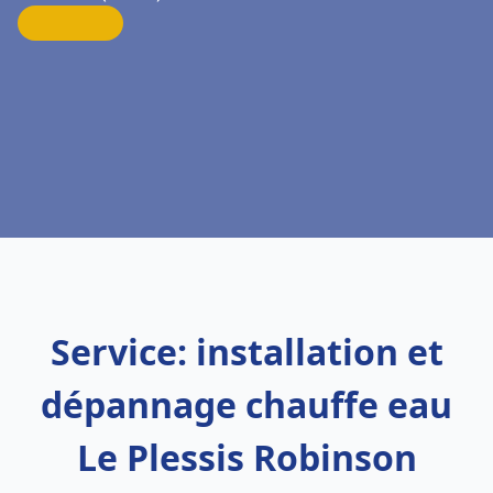
Service: installation et
dépannage chauffe eau
Le Plessis Robinson