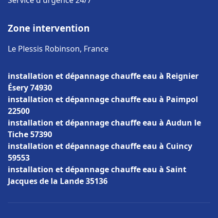
Service d'urgence 24/7
Zone intervention
Le Plessis Robinson, France
installation et dépannage chauffe eau à Reignier
Ésery 74930
installation et dépannage chauffe eau à Paimpol
22500
installation et dépannage chauffe eau à Audun le
Tiche 57390
installation et dépannage chauffe eau à Cuincy
59553
installation et dépannage chauffe eau à Saint
Jacques de la Lande 35136