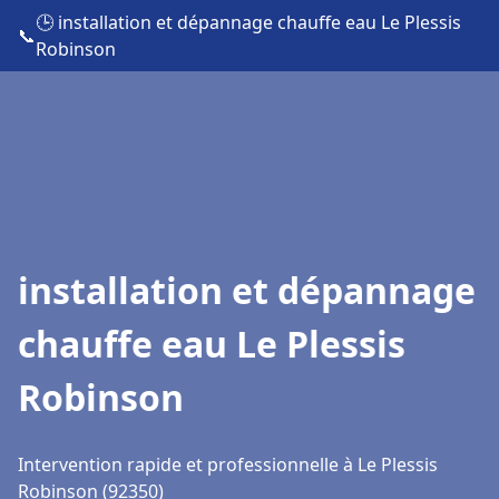
🕒 installation et dépannage chauffe eau Le Plessis
📞
Robinson
installation et dépannage
chauffe eau Le Plessis
Robinson
Intervention rapide et professionnelle à Le Plessis
Robinson (92350)