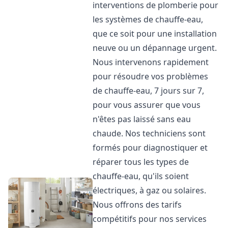
interventions de plomberie pour
les systèmes de chauffe-eau,
que ce soit pour une installation
neuve ou un dépannage urgent.
Nous intervenons rapidement
pour résoudre vos problèmes
de chauffe-eau, 7 jours sur 7,
pour vous assurer que vous
n'êtes pas laissé sans eau
chaude. Nos techniciens sont
formés pour diagnostiquer et
réparer tous les types de
chauffe-eau, qu'ils soient
électriques, à gaz ou solaires.
Nous offrons des tarifs
compétitifs pour nos services