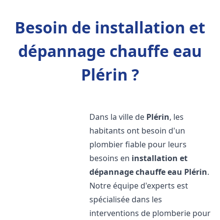
Besoin de installation et
dépannage chauffe eau
Plérin ?
Dans la ville de
Plérin
, les
habitants ont besoin d'un
plombier fiable pour leurs
besoins en
installation et
dépannage chauffe eau
Plérin
.
Notre équipe d'experts est
spécialisée dans les
interventions de plomberie pour