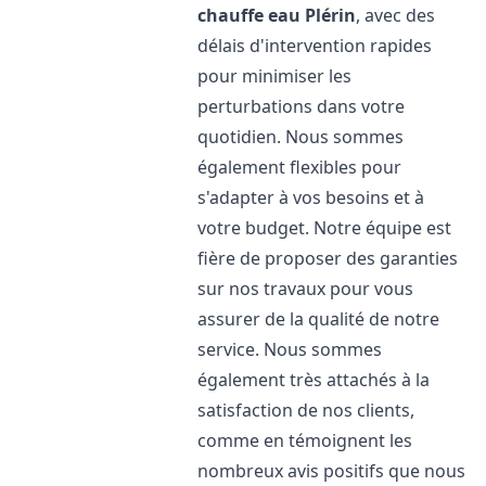
chauffe eau
Plérin
, avec des
délais d'intervention rapides
pour minimiser les
perturbations dans votre
quotidien. Nous sommes
également flexibles pour
s'adapter à vos besoins et à
votre budget. Notre équipe est
fière de proposer des garanties
sur nos travaux pour vous
assurer de la qualité de notre
service. Nous sommes
également très attachés à la
satisfaction de nos clients,
comme en témoignent les
nombreux avis positifs que nous