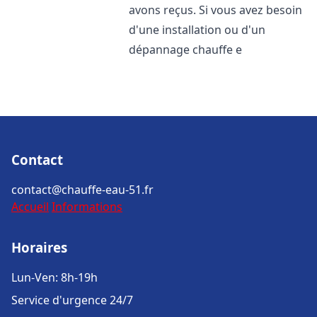
avons reçus. Si vous avez besoin
d'une installation ou d'un
dépannage chauffe e
Contact
contact@chauffe-eau-51.fr
Accueil
Informations
Horaires
Lun-Ven: 8h-19h
Service d'urgence 24/7