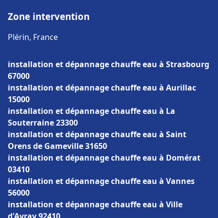
Zone intervention
Plérin, France
installation et dépannage chauffe eau à Strasbourg
67000
installation et dépannage chauffe eau à Aurillac
15000
installation et dépannage chauffe eau à La
Souterraine 23300
installation et dépannage chauffe eau à Saint
Orens de Gameville 31650
installation et dépannage chauffe eau à Domérat
03410
installation et dépannage chauffe eau à Vannes
56000
installation et dépannage chauffe eau à Ville
d'Avray 92410