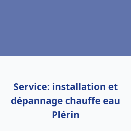
Service: installation et
dépannage chauffe eau
Plérin