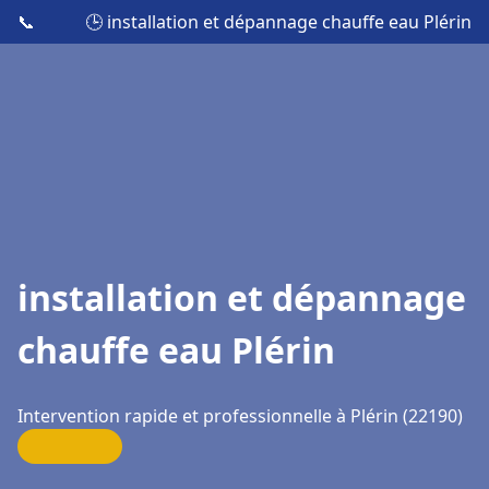
📞
🕒 installation et dépannage chauffe eau Plérin
installation et dépannage
chauffe eau Plérin
Intervention rapide et professionnelle à Plérin (22190)