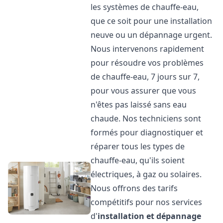
les systèmes de chauffe-eau,
que ce soit pour une installation
neuve ou un dépannage urgent.
Nous intervenons rapidement
pour résoudre vos problèmes
de chauffe-eau, 7 jours sur 7,
pour vous assurer que vous
n'êtes pas laissé sans eau
chaude. Nos techniciens sont
formés pour diagnostiquer et
réparer tous les types de
chauffe-eau, qu'ils soient
électriques, à gaz ou solaires.
Nous offrons des tarifs
compétitifs pour nos services
d'
installation et dépannage