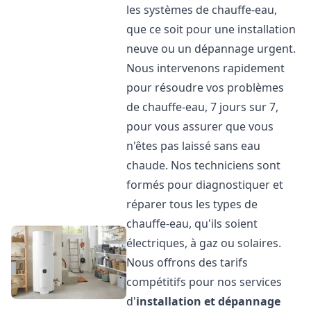
les systèmes de chauffe-eau,
que ce soit pour une installation
neuve ou un dépannage urgent.
Nous intervenons rapidement
pour résoudre vos problèmes
de chauffe-eau, 7 jours sur 7,
pour vous assurer que vous
n'êtes pas laissé sans eau
chaude. Nos techniciens sont
formés pour diagnostiquer et
réparer tous les types de
chauffe-eau, qu'ils soient
électriques, à gaz ou solaires.
Nous offrons des tarifs
compétitifs pour nos services
d'
installation et dépannage