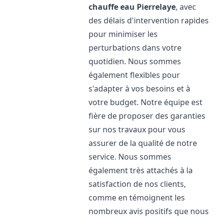
chauffe eau
Pierrelaye
, avec
des délais d'intervention rapides
pour minimiser les
perturbations dans votre
quotidien. Nous sommes
également flexibles pour
s'adapter à vos besoins et à
votre budget. Notre équipe est
fière de proposer des garanties
sur nos travaux pour vous
assurer de la qualité de notre
service. Nous sommes
également très attachés à la
satisfaction de nos clients,
comme en témoignent les
nombreux avis positifs que nous