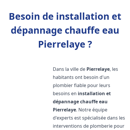
Besoin de installation et
dépannage chauffe eau
Pierrelaye ?
Dans la ville de
Pierrelaye
, les
habitants ont besoin d'un
plombier fiable pour leurs
besoins en
installation et
dépannage chauffe eau
Pierrelaye
. Notre équipe
d'experts est spécialisée dans les
interventions de plomberie pour