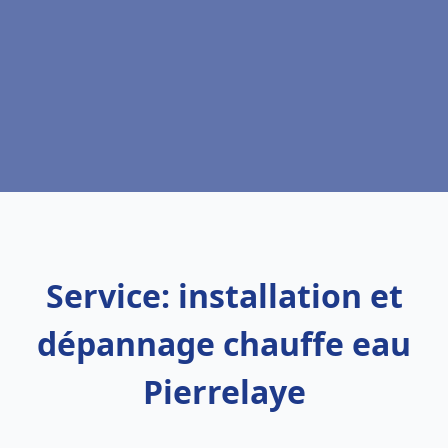
Service: installation et
dépannage chauffe eau
Pierrelaye