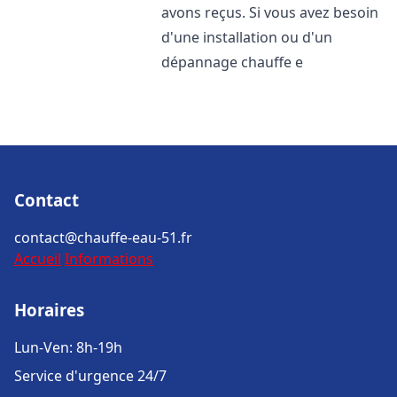
avons reçus. Si vous avez besoin
d'une installation ou d'un
dépannage chauffe e
Contact
contact@chauffe-eau-51.fr
Accueil
Informations
Horaires
Lun-Ven: 8h-19h
Service d'urgence 24/7