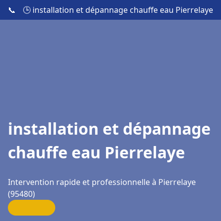
📞
🕒 installation et dépannage chauffe eau Pierrelaye
installation et dépannage
chauffe eau Pierrelaye
Intervention rapide et professionnelle à Pierrelaye
(95480)