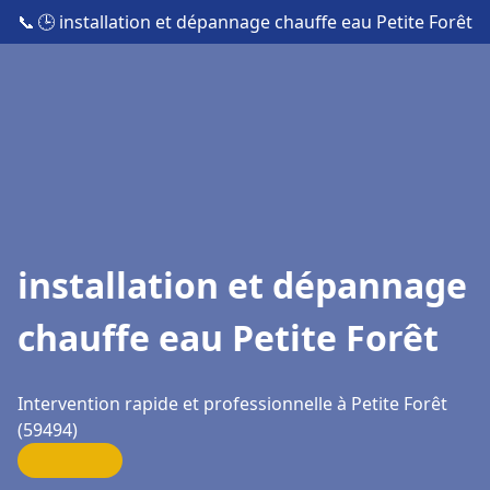
📞
🕒 installation et dépannage chauffe eau Petite Forêt
installation et dépannage
chauffe eau Petite Forêt
Intervention rapide et professionnelle à Petite Forêt
(59494)