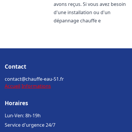
avons reçus. Si vous avez besoin
d'une installation ou d'un
dépannage chauffe e
Contact
contact@chauffe-eau-51.fr
Accueil
Informations
Horaires
Lun-Ven: 8h-19h
Service d'urgence 24/7