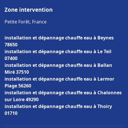
Zone intervention
Petite Forêt, France
installation et dépannage chauffe eau à Beynes
78650
installation et dépannage chauffe eau à Le Teil
07400
installation et dépannage chauffe eau à Ballan
Miré 37510
installation et dépannage chauffe eau à Larmor
Plage 56260
installation et dépannage chauffe eau à Chalonnes
sur Loire 49290
installation et dépannage chauffe eau à Thoiry
01710