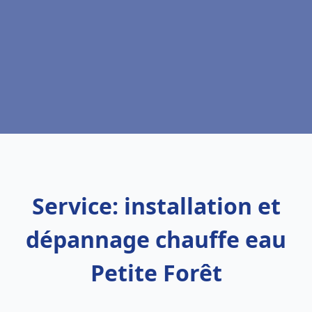
Service: installation et
dépannage chauffe eau
Petite Forêt