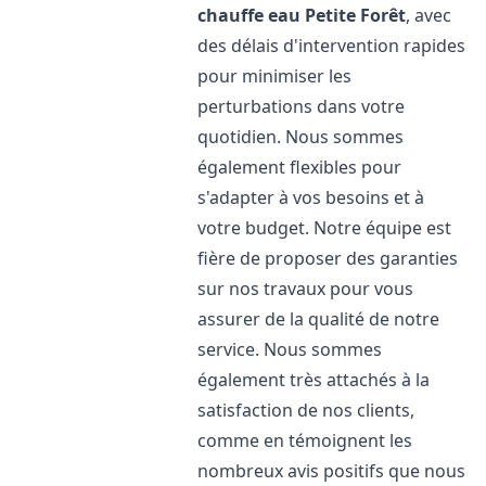
chauffe eau
Petite Forêt
, avec
des délais d'intervention rapides
pour minimiser les
perturbations dans votre
quotidien. Nous sommes
également flexibles pour
s'adapter à vos besoins et à
votre budget. Notre équipe est
fière de proposer des garanties
sur nos travaux pour vous
assurer de la qualité de notre
service. Nous sommes
également très attachés à la
satisfaction de nos clients,
comme en témoignent les
nombreux avis positifs que nous