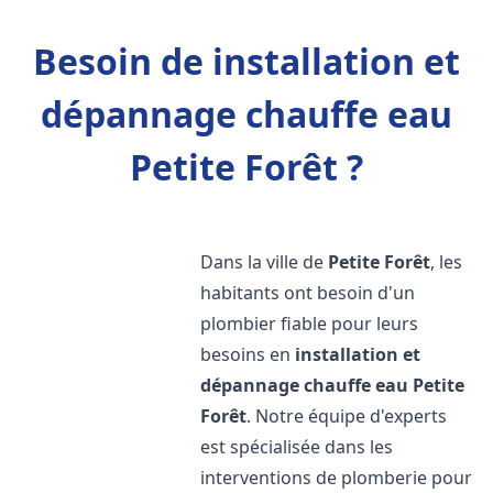
Besoin de installation et
dépannage chauffe eau
Petite Forêt ?
Dans la ville de
Petite Forêt
, les
habitants ont besoin d'un
plombier fiable pour leurs
besoins en
installation et
dépannage chauffe eau
Petite
Forêt
. Notre équipe d'experts
est spécialisée dans les
interventions de plomberie pour