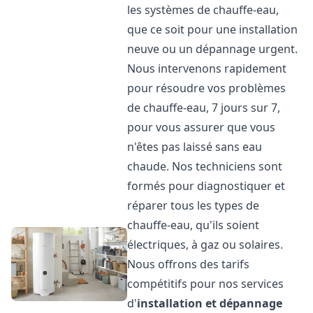
les systèmes de chauffe-eau,
que ce soit pour une installation
neuve ou un dépannage urgent.
Nous intervenons rapidement
pour résoudre vos problèmes
de chauffe-eau, 7 jours sur 7,
pour vous assurer que vous
n'êtes pas laissé sans eau
chaude. Nos techniciens sont
formés pour diagnostiquer et
réparer tous les types de
chauffe-eau, qu'ils soient
électriques, à gaz ou solaires.
Nous offrons des tarifs
compétitifs pour nos services
d'
installation et dépannage