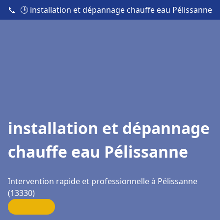
📞
🕒 installation et dépannage chauffe eau Pélissanne
installation et dépannage
chauffe eau Pélissanne
Intervention rapide et professionnelle à Pélissanne
(13330)