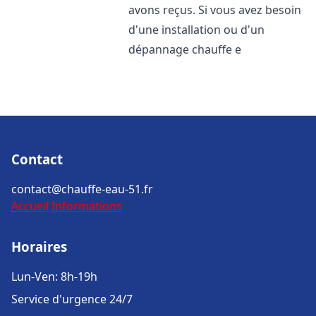
avons reçus. Si vous avez besoin
d'une installation ou d'un
dépannage chauffe e
Contact
contact@chauffe-eau-51.fr
Accueil
Informations
Horaires
Lun-Ven: 8h-19h
Service d'urgence 24/7