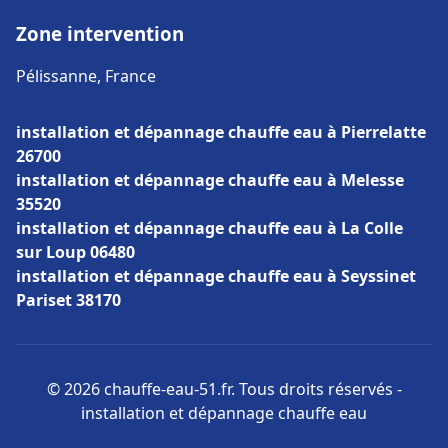
Zone intervention
Pélissanne, France
installation et dépannage chauffe eau à Pierrelatte
26700
installation et dépannage chauffe eau à Melesse
35520
installation et dépannage chauffe eau à La Colle
sur Loup 06480
installation et dépannage chauffe eau à Seyssinet
Pariset 38170
© 2026 chauffe-eau-51.fr. Tous droits réservés -
installation et dépannage chauffe eau