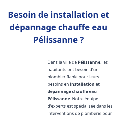
Besoin de installation et
dépannage chauffe eau
Pélissanne ?
Dans la ville de
Pélissanne
, les
habitants ont besoin d'un
plombier fiable pour leurs
besoins en
installation et
dépannage chauffe eau
Pélissanne
. Notre équipe
d'experts est spécialisée dans les
interventions de plomberie pour