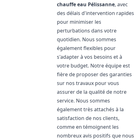
chauffe eau
Pélissanne
, avec
des délais d'intervention rapides
pour minimiser les
perturbations dans votre
quotidien. Nous sommes
également flexibles pour
s'adapter à vos besoins et à
votre budget. Notre équipe est
fière de proposer des garanties
sur nos travaux pour vous
assurer de la qualité de notre
service. Nous sommes
également très attachés à la
satisfaction de nos clients,
comme en témoignent les
nombreux avis positifs que nous