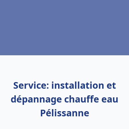
Service: installation et
dépannage chauffe eau
Pélissanne