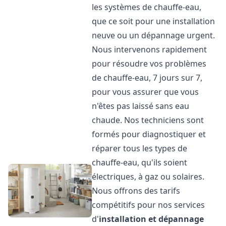
les systèmes de chauffe-eau,
que ce soit pour une installation
neuve ou un dépannage urgent.
Nous intervenons rapidement
pour résoudre vos problèmes
de chauffe-eau, 7 jours sur 7,
pour vous assurer que vous
n'êtes pas laissé sans eau
chaude. Nos techniciens sont
formés pour diagnostiquer et
réparer tous les types de
chauffe-eau, qu'ils soient
électriques, à gaz ou solaires.
Nous offrons des tarifs
compétitifs pour nos services
d'
installation et dépannage