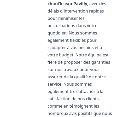
chauffe eau
Pavilly
, avec des
délais d'intervention rapides
pour minimiser les
perturbations dans votre
quotidien. Nous sommes
également flexibles pour
s'adapter à vos besoins et à
votre budget. Notre équipe est
fière de proposer des garanties
sur nos travaux pour vous
assurer de la qualité de notre
service. Nous sommes
également très attachés à la
satisfaction de nos clients,
comme en témoignent les
nombreux avis positifs que nous