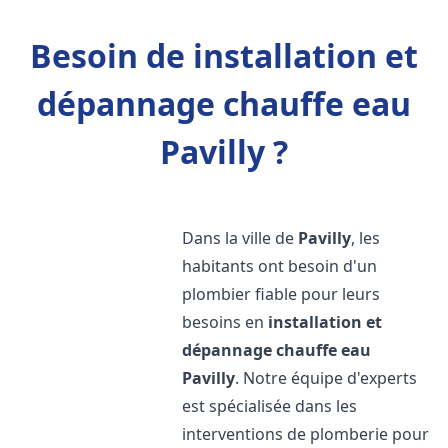
Besoin de installation et
dépannage chauffe eau
Pavilly ?
Dans la ville de
Pavilly
, les
habitants ont besoin d'un
plombier fiable pour leurs
besoins en
installation et
dépannage chauffe eau
Pavilly
. Notre équipe d'experts
est spécialisée dans les
interventions de plomberie pour