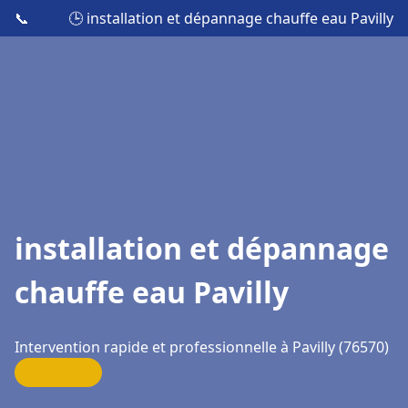
📞
🕒 installation et dépannage chauffe eau Pavilly
installation et dépannage
chauffe eau Pavilly
Intervention rapide et professionnelle à Pavilly (76570)