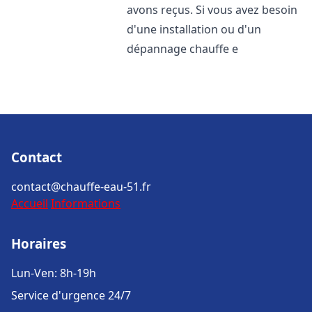
avons reçus. Si vous avez besoin
d'une installation ou d'un
dépannage chauffe e
Contact
contact@chauffe-eau-51.fr
Accueil
Informations
Horaires
Lun-Ven: 8h-19h
Service d'urgence 24/7