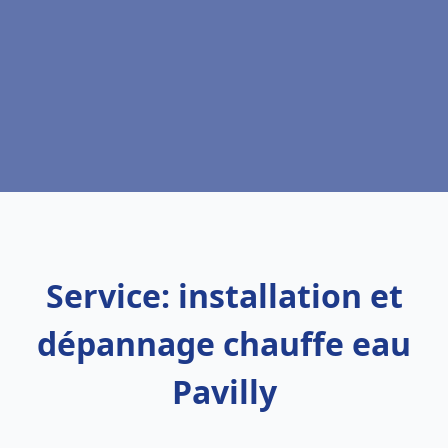
Service: installation et
dépannage chauffe eau
Pavilly