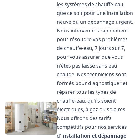
les systèmes de chauffe-eau,
que ce soit pour une installation
neuve ou un dépannage urgent.
Nous intervenons rapidement
pour résoudre vos problèmes
de chauffe-eau, 7 jours sur 7,
pour vous assurer que vous
n'êtes pas laissé sans eau
chaude. Nos techniciens sont
formés pour diagnostiquer et
réparer tous les types de
chauffe-eau, qu'ils soient
électriques, à gaz ou solaires.
Nous offrons des tarifs
compétitifs pour nos services
d'
installation et dépannage