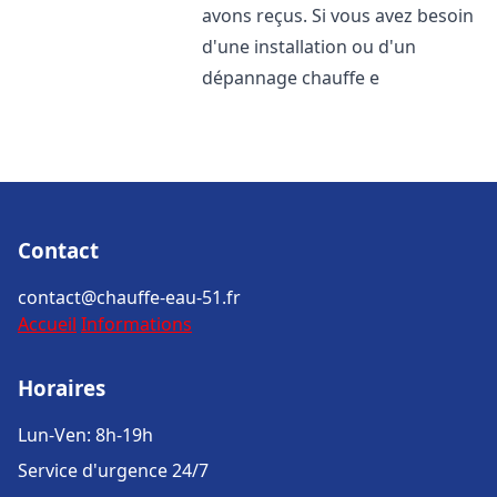
avons reçus. Si vous avez besoin
d'une installation ou d'un
dépannage chauffe e
Contact
contact@chauffe-eau-51.fr
Accueil
Informations
Horaires
Lun-Ven: 8h-19h
Service d'urgence 24/7