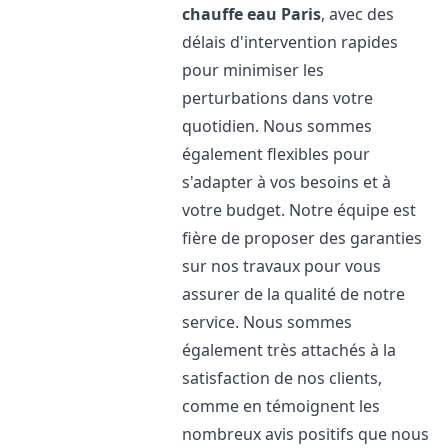
chauffe eau
Paris
, avec des
délais d'intervention rapides
pour minimiser les
perturbations dans votre
quotidien. Nous sommes
également flexibles pour
s'adapter à vos besoins et à
votre budget. Notre équipe est
fière de proposer des garanties
sur nos travaux pour vous
assurer de la qualité de notre
service. Nous sommes
également très attachés à la
satisfaction de nos clients,
comme en témoignent les
nombreux avis positifs que nous