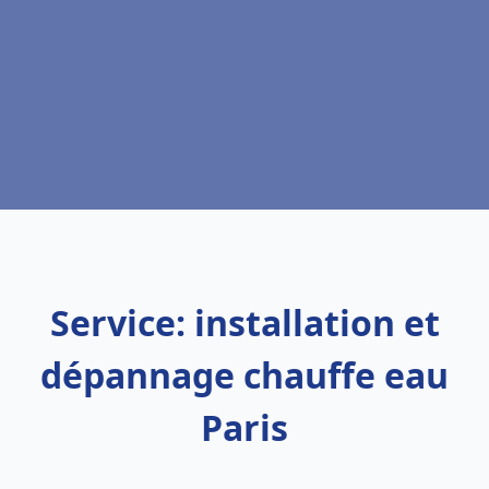
Service: installation et
dépannage chauffe eau
Paris