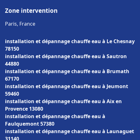
Zone intervention
Paris, France
installation et dépannage chauffe eau à Le Chesnay
78150
installation et dépannage chauffe eau à Sautron
44880
installation et dépannage chauffe eau à Brumath
67170
installation et dépannage chauffe eau à Jeumont
59460
installation et dépannage chauffe eau à Aix en
Provence 13080
installation et dépannage chauffe eau à
Faulquemont 57380
installation et dépannage chauffe eau à Launaguet
31140