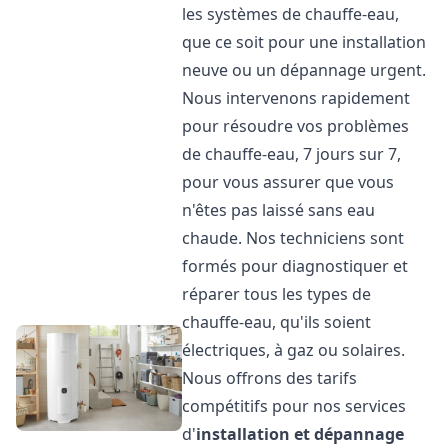
les systèmes de chauffe-eau,
que ce soit pour une installation
neuve ou un dépannage urgent.
Nous intervenons rapidement
pour résoudre vos problèmes
de chauffe-eau, 7 jours sur 7,
pour vous assurer que vous
n'êtes pas laissé sans eau
chaude. Nos techniciens sont
formés pour diagnostiquer et
réparer tous les types de
chauffe-eau, qu'ils soient
électriques, à gaz ou solaires.
Nous offrons des tarifs
compétitifs pour nos services
d'
installation et dépannage