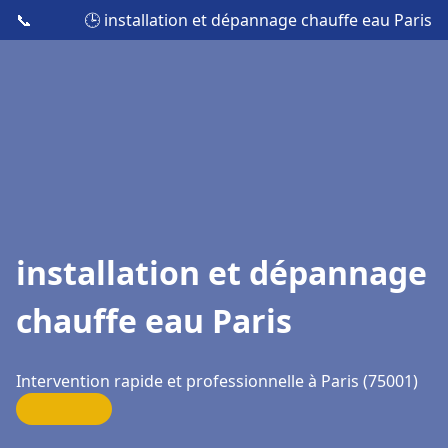
📞
🕒 installation et dépannage chauffe eau Paris
installation et dépannage
chauffe eau Paris
Intervention rapide et professionnelle à Paris (75001)