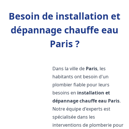
Besoin de installation et
dépannage chauffe eau
Paris ?
Dans la ville de
Paris
, les
habitants ont besoin d'un
plombier fiable pour leurs
besoins en
installation et
dépannage chauffe eau
Paris
.
Notre équipe d'experts est
spécialisée dans les
interventions de plomberie pour