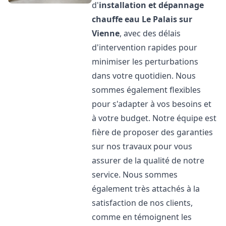
d'
installation et dépannage
chauffe eau
Le Palais sur
Vienne
, avec des délais
d'intervention rapides pour
minimiser les perturbations
dans votre quotidien. Nous
sommes également flexibles
pour s'adapter à vos besoins et
à votre budget. Notre équipe est
fière de proposer des garanties
sur nos travaux pour vous
assurer de la qualité de notre
service. Nous sommes
également très attachés à la
satisfaction de nos clients,
comme en témoignent les