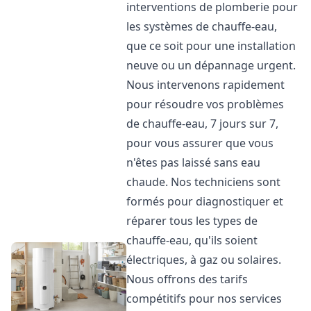
interventions de plomberie pour
les systèmes de chauffe-eau,
que ce soit pour une installation
neuve ou un dépannage urgent.
Nous intervenons rapidement
pour résoudre vos problèmes
de chauffe-eau, 7 jours sur 7,
pour vous assurer que vous
n'êtes pas laissé sans eau
chaude. Nos techniciens sont
formés pour diagnostiquer et
réparer tous les types de
chauffe-eau, qu'ils soient
électriques, à gaz ou solaires.
Nous offrons des tarifs
compétitifs pour nos services