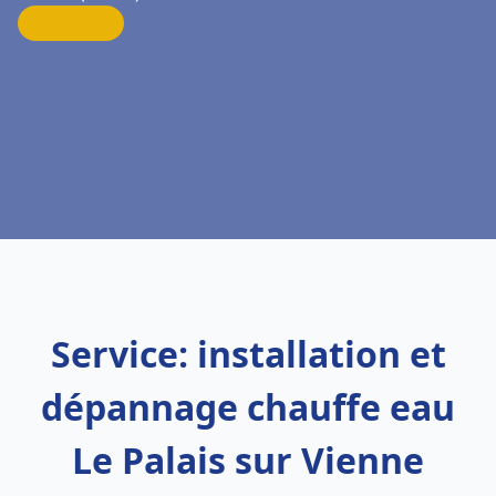
Service: installation et
dépannage chauffe eau
Le Palais sur Vienne