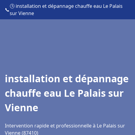
🕒 installation et dépannage chauffe eau Le Palais
📞
sur Vienne
installation et dépannage
chauffe eau Le Palais sur
Vienne
Intervention rapide et professionnelle à Le Palais sur
Vienne (87410)