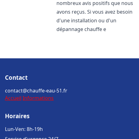
nombreux avis positifs que nous
avons reçus. Si vous avez besoin
d'une installation ou d'un
dépannage chauffe e
Contact
contact@chauffe-eau-51.fr
Accueil
Informations
Horaires
Lun-Ven: 8h-19h