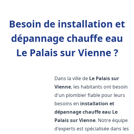
Besoin de installation et
dépannage chauffe eau
Le Palais sur Vienne ?
Dans la ville de
Le Palais sur
Vienne
, les habitants ont besoin
d'un plombier fiable pour leurs
besoins en
installation et
dépannage chauffe eau
Le
Palais sur Vienne
. Notre équipe
d'experts est spécialisée dans les