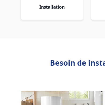
Installation
Besoin de inst