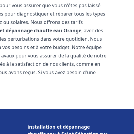
 pour vous assurer que vous n'êtes pas laissé
s pour diagnostiquer et réparer tous les types
az ou solaires. Nous offrons des tarifs
n et dépannage chauffe eau
Orange
, avec des
 les perturbations dans votre quotidien. Nous
 vos besoins et à votre budget. Notre équipe
travaux pour vous assurer de la qualité de notre
s à la satisfaction de nos clients, comme en
ous avons reçus. Si vous avez besoin d'une
installation et dépannage