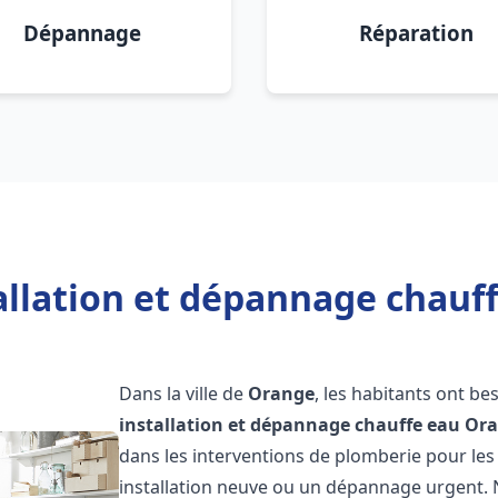
Dépannage
Réparation
allation et dépannage chauf
Dans la ville de
Orange
, les habitants ont be
installation et dépannage chauffe eau
Or
dans les interventions de plomberie pour les
installation neuve ou un dépannage urgent.