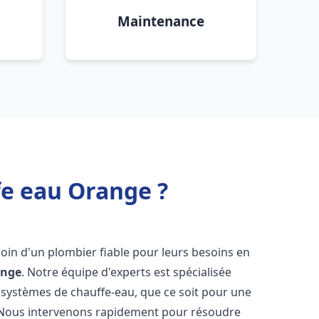
Maintenance
fe eau Orange ?
soin d'un plombier fiable pour leurs besoins en
ange
. Notre équipe d'experts est spécialisée
 systèmes de chauffe-eau, que ce soit pour une
 Nous intervenons rapidement pour résoudre