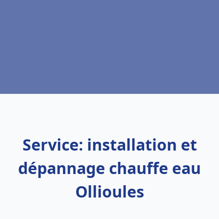
Service: installation et
dépannage chauffe eau
Ollioules