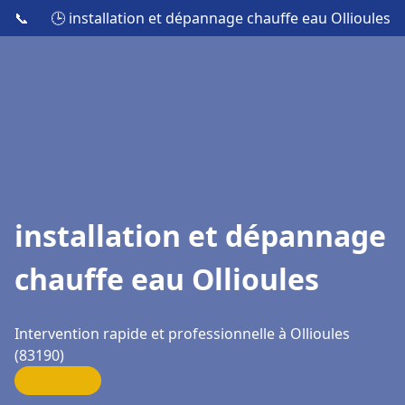
📞
🕒 installation et dépannage chauffe eau Ollioules
installation et dépannage
chauffe eau Ollioules
Intervention rapide et professionnelle à Ollioules
(83190)