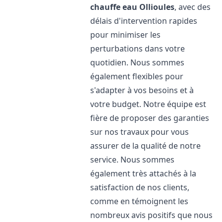
chauffe eau
Ollioules
, avec des
délais d'intervention rapides
pour minimiser les
perturbations dans votre
quotidien. Nous sommes
également flexibles pour
s'adapter à vos besoins et à
votre budget. Notre équipe est
fière de proposer des garanties
sur nos travaux pour vous
assurer de la qualité de notre
service. Nous sommes
également très attachés à la
satisfaction de nos clients,
comme en témoignent les
nombreux avis positifs que nous