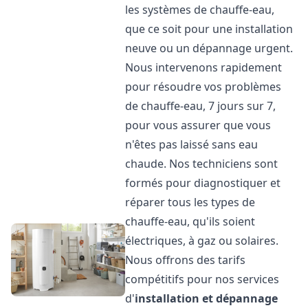
les systèmes de chauffe-eau,
que ce soit pour une installation
neuve ou un dépannage urgent.
Nous intervenons rapidement
pour résoudre vos problèmes
de chauffe-eau, 7 jours sur 7,
pour vous assurer que vous
n'êtes pas laissé sans eau
chaude. Nos techniciens sont
formés pour diagnostiquer et
réparer tous les types de
chauffe-eau, qu'ils soient
électriques, à gaz ou solaires.
Nous offrons des tarifs
compétitifs pour nos services
d'
installation et dépannage