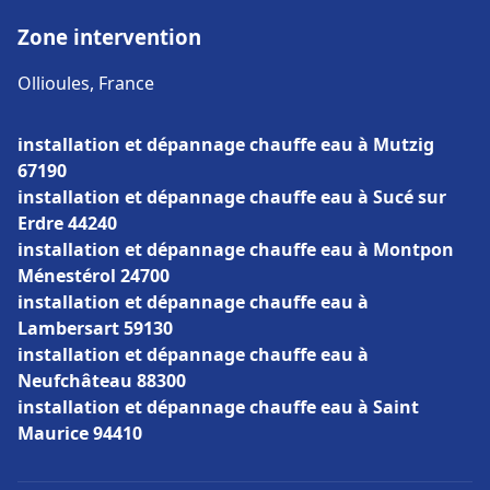
Zone intervention
Ollioules, France
installation et dépannage chauffe eau à Mutzig
67190
installation et dépannage chauffe eau à Sucé sur
Erdre 44240
installation et dépannage chauffe eau à Montpon
Ménestérol 24700
installation et dépannage chauffe eau à
Lambersart 59130
installation et dépannage chauffe eau à
Neufchâteau 88300
installation et dépannage chauffe eau à Saint
Maurice 94410