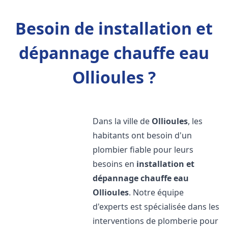
Besoin de installation et
dépannage chauffe eau
Ollioules ?
Dans la ville de
Ollioules
, les
habitants ont besoin d'un
plombier fiable pour leurs
besoins en
installation et
dépannage chauffe eau
Ollioules
. Notre équipe
d'experts est spécialisée dans les
interventions de plomberie pour