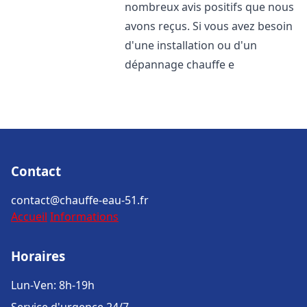
nombreux avis positifs que nous
avons reçus. Si vous avez besoin
d'une installation ou d'un
dépannage chauffe e
Contact
contact@chauffe-eau-51.fr
Accueil
Informations
Horaires
Lun-Ven: 8h-19h