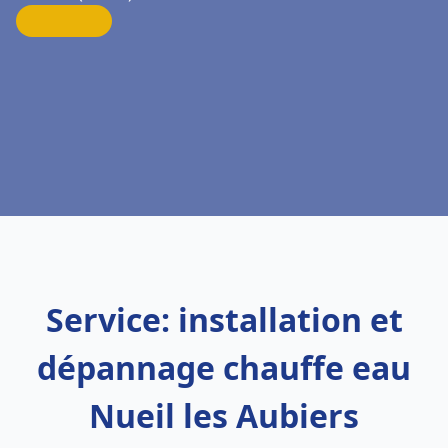
Service: installation et
dépannage chauffe eau
Nueil les Aubiers