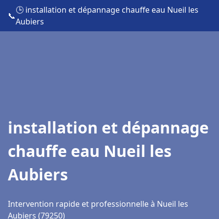
🕒 installation et dépannage chauffe eau Nueil les
📞
Aubiers
installation et dépannage
chauffe eau Nueil les
Aubiers
Intervention rapide et professionnelle à Nueil les
Aubiers (79250)