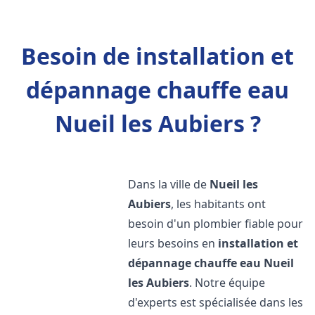
Besoin de installation et
dépannage chauffe eau
Nueil les Aubiers ?
Dans la ville de
Nueil les
Aubiers
, les habitants ont
besoin d'un plombier fiable pour
leurs besoins en
installation et
dépannage chauffe eau
Nueil
les Aubiers
. Notre équipe
d'experts est spécialisée dans les