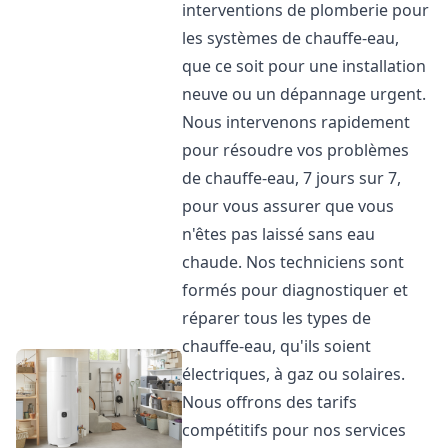
interventions de plomberie pour
les systèmes de chauffe-eau,
que ce soit pour une installation
neuve ou un dépannage urgent.
Nous intervenons rapidement
pour résoudre vos problèmes
de chauffe-eau, 7 jours sur 7,
pour vous assurer que vous
n'êtes pas laissé sans eau
chaude. Nos techniciens sont
formés pour diagnostiquer et
réparer tous les types de
chauffe-eau, qu'ils soient
électriques, à gaz ou solaires.
Nous offrons des tarifs
compétitifs pour nos services