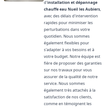
d'
installation et dépannage
chauffe eau
Nueil les Aubiers
,
avec des délais d'intervention
rapides pour minimiser les
perturbations dans votre
quotidien. Nous sommes
également flexibles pour
s'adapter à vos besoins et à
votre budget. Notre équipe est
fière de proposer des garanties
sur nos travaux pour vous
assurer de la qualité de notre
service. Nous sommes
également très attachés à la
satisfaction de nos clients,
comme en témoignent les