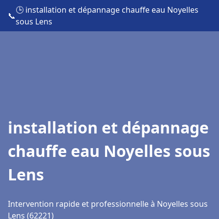
🕒 installation et dépannage chauffe eau Noyelles
📞
sous Lens
installation et dépannage
chauffe eau Noyelles sous
Lens
Intervention rapide et professionnelle à Noyelles sous
Lens (62221)