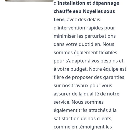
d'
installation et dépannage
chauffe eau
Noyelles sous
Lens
, avec des délais
d'intervention rapides pour
minimiser les perturbations
dans votre quotidien. Nous
sommes également flexibles
pour s'adapter à vos besoins et
à votre budget. Notre équipe est
fière de proposer des garanties
sur nos travaux pour vous
assurer de la qualité de notre
service. Nous sommes
également très attachés à la
satisfaction de nos clients,
comme en témoignent les