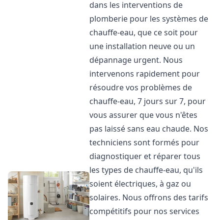
dans les interventions de
plomberie pour les systèmes de
chauffe-eau, que ce soit pour
une installation neuve ou un
dépannage urgent. Nous
intervenons rapidement pour
résoudre vos problèmes de
chauffe-eau, 7 jours sur 7, pour
vous assurer que vous n'êtes
pas laissé sans eau chaude. Nos
techniciens sont formés pour
diagnostiquer et réparer tous
les types de chauffe-eau, qu'ils
soient électriques, à gaz ou
solaires. Nous offrons des tarifs
compétitifs pour nos services