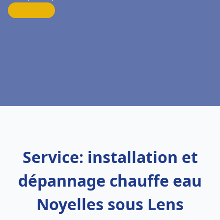
Service: installation et
dépannage chauffe eau
Noyelles sous Lens