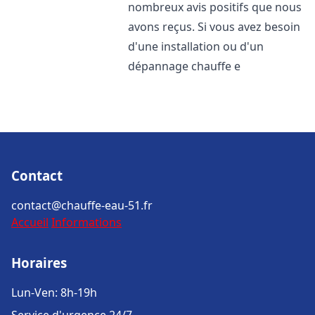
nombreux avis positifs que nous
avons reçus. Si vous avez besoin
d'une installation ou d'un
dépannage chauffe e
Contact
contact@chauffe-eau-51.fr
Accueil
Informations
Horaires
Lun-Ven: 8h-19h