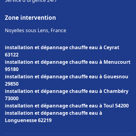
Service d'urgence 24/7
Zone intervention
Noyelles sous Lens, France
installation et dépannage chauffe eau à Ceyrat
63122
installation et dépannage chauffe eau à Menucourt
95180
installation et dépannage chauffe eau à Gouesnou
29850
installation et dépannage chauffe eau à Chambéry
73000
installation et dépannage chauffe eau à Toul 54200
installation et dépannage chauffe eau à
Longuenesse 62219