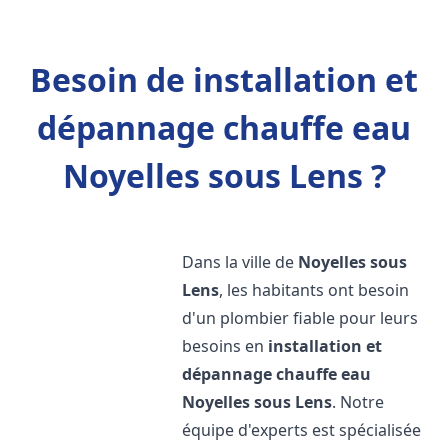
Besoin de installation et
dépannage chauffe eau
Noyelles sous Lens ?
Dans la ville de
Noyelles sous
Lens
, les habitants ont besoin
d'un plombier fiable pour leurs
besoins en
installation et
dépannage chauffe eau
Noyelles sous Lens
. Notre
équipe d'experts est spécialisée