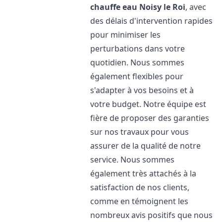
chauffe eau
Noisy le Roi
, avec
des délais d'intervention rapides
pour minimiser les
perturbations dans votre
quotidien. Nous sommes
également flexibles pour
s'adapter à vos besoins et à
votre budget. Notre équipe est
fière de proposer des garanties
sur nos travaux pour vous
assurer de la qualité de notre
service. Nous sommes
également très attachés à la
satisfaction de nos clients,
comme en témoignent les
nombreux avis positifs que nous