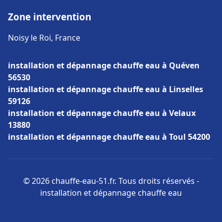
Zone intervention
Noisy le Roi, France
installation et dépannage chauffe eau à Quéven
56530
installation et dépannage chauffe eau à Linselles
59126
installation et dépannage chauffe eau à Velaux
13880
installation et dépannage chauffe eau à Toul 54200
© 2026 chauffe-eau-51.fr. Tous droits réservés -
installation et dépannage chauffe eau