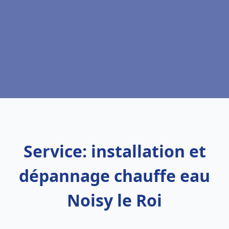
Service: installation et
dépannage chauffe eau
Noisy le Roi