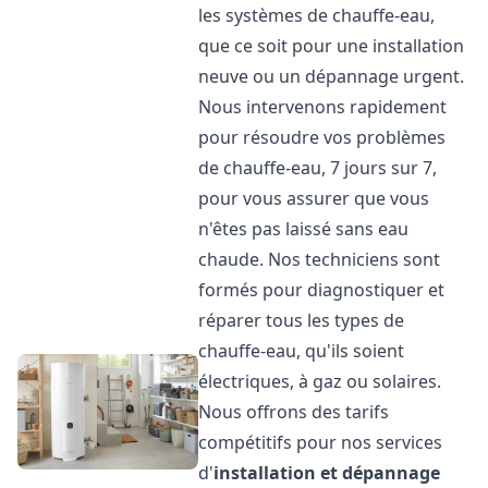
les systèmes de chauffe-eau,
que ce soit pour une installation
neuve ou un dépannage urgent.
Nous intervenons rapidement
pour résoudre vos problèmes
de chauffe-eau, 7 jours sur 7,
pour vous assurer que vous
n'êtes pas laissé sans eau
chaude. Nos techniciens sont
formés pour diagnostiquer et
réparer tous les types de
chauffe-eau, qu'ils soient
électriques, à gaz ou solaires.
Nous offrons des tarifs
compétitifs pour nos services
d'
installation et dépannage