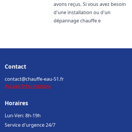
avons reçus. Si vous avez besoin
d'une installation ou d'un
dépannage chauffe e
Contact
contact@chauffe-eau-51.fr
Accueil
Informations
Horaires
Lun-Ven: 8h-19h
Service d'urgence 24/7