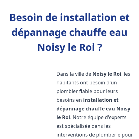
Besoin de installation et
dépannage chauffe eau
Noisy le Roi ?
Dans la ville de
Noisy le Roi
, les
habitants ont besoin d'un
plombier fiable pour leurs
besoins en
installation et
dépannage chauffe eau
Noisy
le Roi
. Notre équipe d'experts
est spécialisée dans les
interventions de plomberie pour