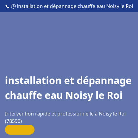
📞
🕒 installation et dépannage chauffe eau Noisy le Roi
installation et dépannage
chauffe eau Noisy le Roi
Intervention rapide et professionnelle à Noisy le Roi
(78590)