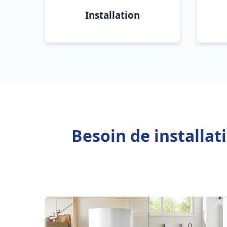
Installation
Besoin de installa