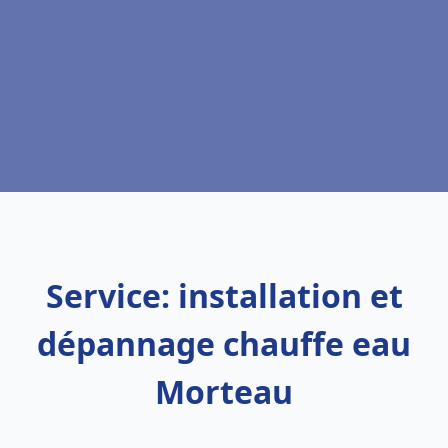
Service: installation et
dépannage chauffe eau
Morteau