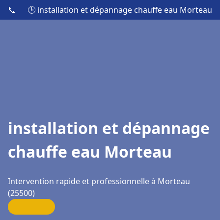
📞
🕒 installation et dépannage chauffe eau Morteau
installation et dépannage
chauffe eau Morteau
Intervention rapide et professionnelle à Morteau
(25500)