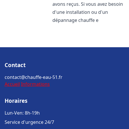
avons reçus. Si vous avez besoin
d'une installation ou d'un
dépannage chauffe e
Contact
contact@chauffe-eau-51.fr
Accueil
Informations
Horaires
Lun-Ven: 8h-19h
Service d'urgence 24/7