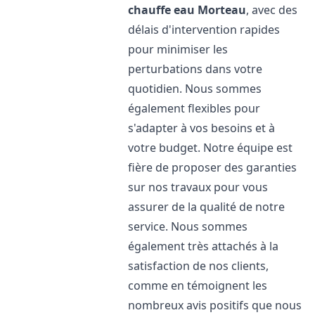
chauffe eau
Morteau
, avec des
délais d'intervention rapides
pour minimiser les
perturbations dans votre
quotidien. Nous sommes
également flexibles pour
s'adapter à vos besoins et à
votre budget. Notre équipe est
fière de proposer des garanties
sur nos travaux pour vous
assurer de la qualité de notre
service. Nous sommes
également très attachés à la
satisfaction de nos clients,
comme en témoignent les
nombreux avis positifs que nous