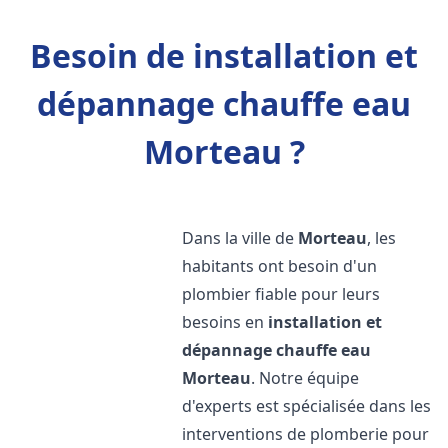
Besoin de installation et
dépannage chauffe eau
Morteau ?
Dans la ville de
Morteau
, les
habitants ont besoin d'un
plombier fiable pour leurs
besoins en
installation et
dépannage chauffe eau
Morteau
. Notre équipe
d'experts est spécialisée dans les
interventions de plomberie pour