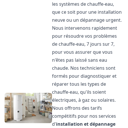
les systèmes de chauffe-eau,
que ce soit pour une installation
neuve ou un dépannage urgent.
Nous intervenons rapidement
pour résoudre vos problèmes
de chauffe-eau, 7 jours sur 7,
pour vous assurer que vous
n'êtes pas laissé sans eau
chaude. Nos techniciens sont
formés pour diagnostiquer et
réparer tous les types de
chauffe-eau, qu'ils soient
électriques, à gaz ou solaires.
Nous offrons des tarifs
compétitifs pour nos services
d'
installation et dépannage