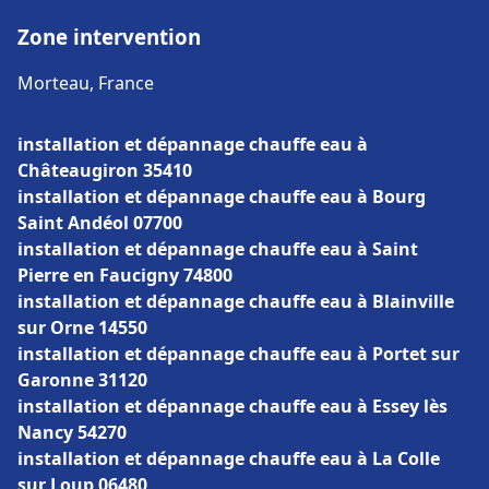
Zone intervention
Morteau, France
installation et dépannage chauffe eau à
Châteaugiron 35410
installation et dépannage chauffe eau à Bourg
Saint Andéol 07700
installation et dépannage chauffe eau à Saint
Pierre en Faucigny 74800
installation et dépannage chauffe eau à Blainville
sur Orne 14550
installation et dépannage chauffe eau à Portet sur
Garonne 31120
installation et dépannage chauffe eau à Essey lès
Nancy 54270
installation et dépannage chauffe eau à La Colle
sur Loup 06480