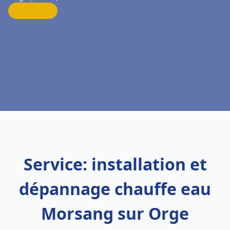
Service: installation et
dépannage chauffe eau
Morsang sur Orge