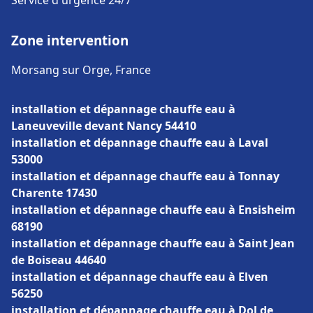
Service d'urgence 24/7
Zone intervention
Morsang sur Orge, France
installation et dépannage chauffe eau à
Laneuveville devant Nancy 54410
installation et dépannage chauffe eau à Laval
53000
installation et dépannage chauffe eau à Tonnay
Charente 17430
installation et dépannage chauffe eau à Ensisheim
68190
installation et dépannage chauffe eau à Saint Jean
de Boiseau 44640
installation et dépannage chauffe eau à Elven
56250
installation et dépannage chauffe eau à Dol de