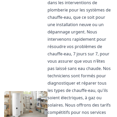
dans les interventions de
plomberie pour les systèmes de
chauffe-eau, que ce soit pour
une installation neuve ou un
dépannage urgent. Nous
intervenons rapidement pour
résoudre vos problèmes de
chauffe-eau, 7 jours sur 7, pour
vous assurer que vous n'êtes
pas laissé sans eau chaude. Nos
techniciens sont formés pour
diagnostiquer et réparer tous
les types de chauffe-eau, qu'ils
soient électriques, à gaz ou
solaires. Nous offrons des tarifs
compétitifs pour nos services