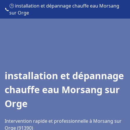
🕒 installation et dépannage chauffe eau Morsang
📞
sur Orge
installation et dépannage
chauffe eau Morsang sur
Orge
Intervention rapide et professionnelle à Morsang sur
Orge (91390)