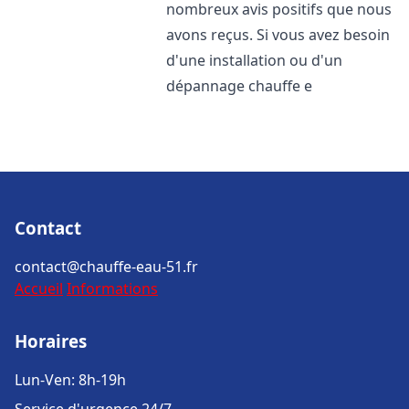
nombreux avis positifs que nous
avons reçus. Si vous avez besoin
d'une installation ou d'un
dépannage chauffe e
Contact
contact@chauffe-eau-51.fr
Accueil
Informations
Horaires
Lun-Ven: 8h-19h