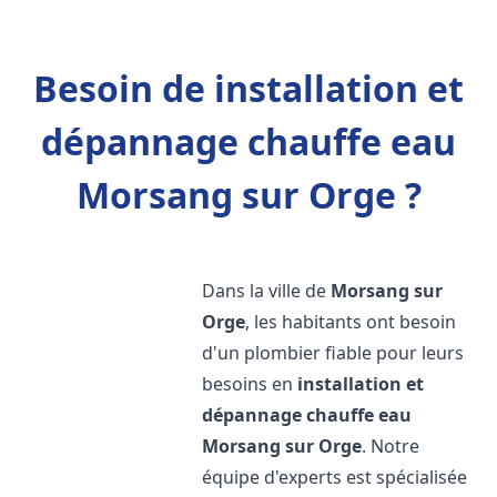
Besoin de installation et
dépannage chauffe eau
Morsang sur Orge ?
Dans la ville de
Morsang sur
Orge
, les habitants ont besoin
d'un plombier fiable pour leurs
besoins en
installation et
dépannage chauffe eau
Morsang sur Orge
. Notre
équipe d'experts est spécialisée