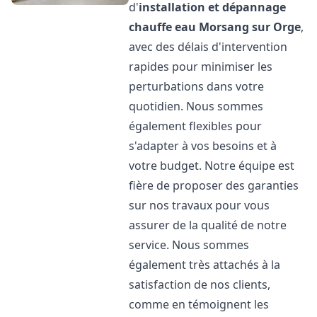
d'
installation et dépannage
chauffe eau
Morsang sur Orge
,
avec des délais d'intervention
rapides pour minimiser les
perturbations dans votre
quotidien. Nous sommes
également flexibles pour
s'adapter à vos besoins et à
votre budget. Notre équipe est
fière de proposer des garanties
sur nos travaux pour vous
assurer de la qualité de notre
service. Nous sommes
également très attachés à la
satisfaction de nos clients,
comme en témoignent les