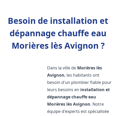
Besoin de installation et
dépannage chauffe eau
Morières lès Avignon ?
Dans la ville de
Morières lès
Avignon
, les habitants ont
besoin d'un plombier fiable pour
leurs besoins en
installation et
dépannage chauffe eau
Morières lès Avignon
. Notre
équipe d'experts est spécialisée