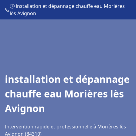
🕒 installation et dépannage chauffe eau Morières
📞
lès Avignon
installation et dépannage
chauffe eau Morières lès
Avignon
Intervention rapide et professionnelle à Morières lès
Avignon (84310)