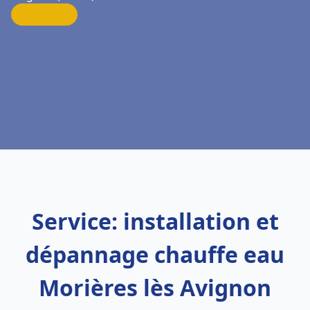
Service: installation et
dépannage chauffe eau
Morières lès Avignon