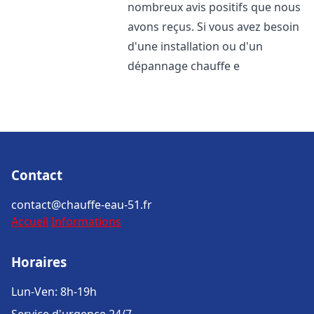
nombreux avis positifs que nous
avons reçus. Si vous avez besoin
d'une installation ou d'un
dépannage chauffe e
Contact
contact@chauffe-eau-51.fr
Accueil
Informations
Horaires
Lun-Ven: 8h-19h