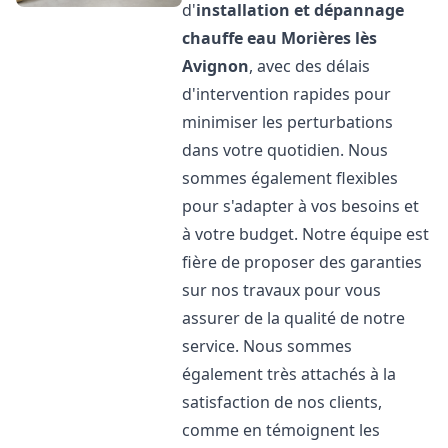
d'
installation et dépannage
chauffe eau
Morières lès
Avignon
, avec des délais
d'intervention rapides pour
minimiser les perturbations
dans votre quotidien. Nous
sommes également flexibles
pour s'adapter à vos besoins et
à votre budget. Notre équipe est
fière de proposer des garanties
sur nos travaux pour vous
assurer de la qualité de notre
service. Nous sommes
également très attachés à la
satisfaction de nos clients,
comme en témoignent les