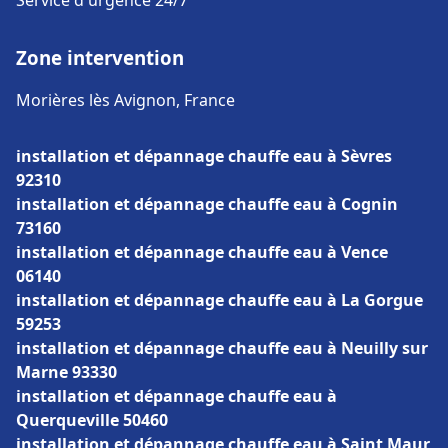
Service d'urgence 24/7
Zone intervention
Morières lès Avignon, France
installation et dépannage chauffe eau à Sèvres
92310
installation et dépannage chauffe eau à Cognin
73160
installation et dépannage chauffe eau à Vence
06140
installation et dépannage chauffe eau à La Gorgue
59253
installation et dépannage chauffe eau à Neuilly sur
Marne 93330
installation et dépannage chauffe eau à
Querqueville 50460
installation et dépannage chauffe eau à Saint Maur