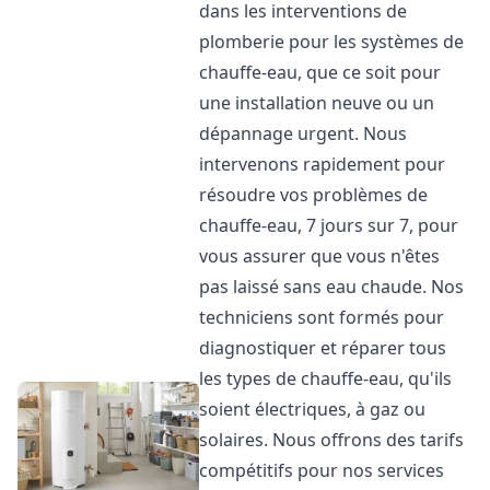
dans les interventions de
plomberie pour les systèmes de
chauffe-eau, que ce soit pour
une installation neuve ou un
dépannage urgent. Nous
intervenons rapidement pour
résoudre vos problèmes de
chauffe-eau, 7 jours sur 7, pour
vous assurer que vous n'êtes
pas laissé sans eau chaude. Nos
techniciens sont formés pour
diagnostiquer et réparer tous
les types de chauffe-eau, qu'ils
soient électriques, à gaz ou
solaires. Nous offrons des tarifs
compétitifs pour nos services