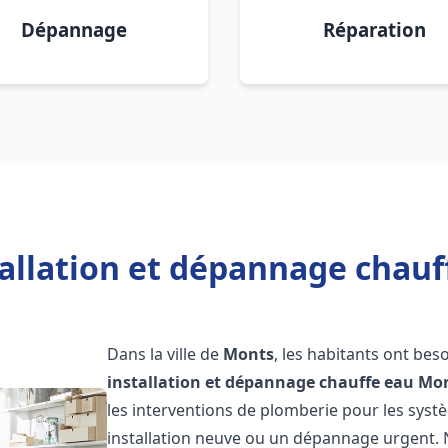
Dépannage
Réparation
tallation et dépannage chauf
Dans la ville de
Monts
, les habitants ont bes
installation et dépannage chauffe eau
Mo
les interventions de plomberie pour les syst
installation neuve ou un dépannage urgent.