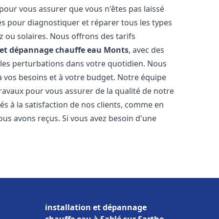
 pour vous assurer que vous n'êtes pas laissé
s pour diagnostiquer et réparer tous les types
az ou solaires. Nous offrons des tarifs
n et dépannage chauffe eau
Monts
, avec des
 les perturbations dans votre quotidien. Nous
 vos besoins et à votre budget. Notre équipe
travaux pour vous assurer de la qualité de notre
s à la satisfaction de nos clients, comme en
ous avons reçus. Si vous avez besoin d'une
installation et dépannage