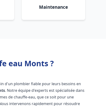
Maintenance
fe eau Monts ?
oin d'un plombier fiable pour leurs besoins en
nts
. Notre équipe d'experts est spécialisée dans
èmes de chauffe-eau, que ce soit pour une
 Nous intervenons rapidement pour résoudre