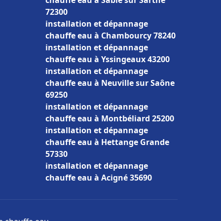
chauffe eau à Sablé sur Sarthe
72300
installation et dépannage
chauffe eau à Chambourcy 78240
installation et dépannage
chauffe eau à Yssingeaux 43200
installation et dépannage
chauffe eau à Neuville sur Saône
69250
installation et dépannage
chauffe eau à Montbéliard 25200
installation et dépannage
chauffe eau à Hettange Grande
57330
installation et dépannage
chauffe eau à Acigné 35690