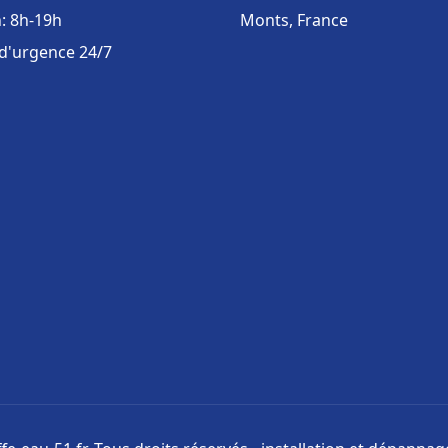
: 8h-19h
Monts, France
 d'urgence 24/7