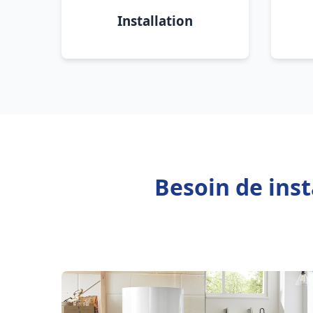
Installation
Besoin de ins