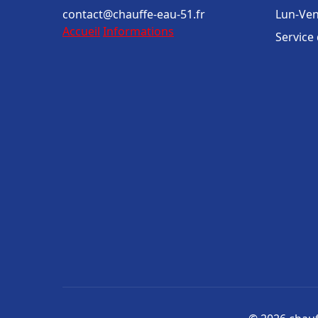
contact@chauffe-eau-51.fr
Lun-Ven
Accueil
Informations
Service