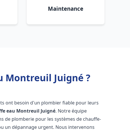
Maintenance
u Montreuil Juigné ?
nts ont besoin d'un plombier fiable pour leurs
ffe eau
Montreuil Juigné
. Notre équipe
ons de plomberie pour les systèmes de chauffe-
e ou un dépannage urgent. Nous intervenons