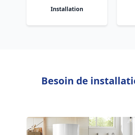
Installation
Besoin de installat