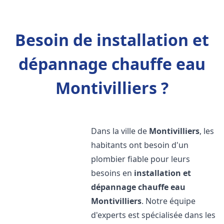
Besoin de installation et
dépannage chauffe eau
Montivilliers ?
Dans la ville de
Montivilliers
, les
habitants ont besoin d'un
plombier fiable pour leurs
besoins en
installation et
dépannage chauffe eau
Montivilliers
. Notre équipe
d'experts est spécialisée dans les