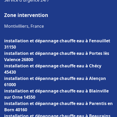
Service d'urgence 24/7
Zone intervention
Montivilliers, France
installation et dépannage chauffe eau à Fenouillet
31150
installation et dépannage chauffe eau à Portes lès
Valence 26800
installation et dépannage chauffe eau à Chécy
45430
installation et dépannage chauffe eau à Alençon
61000
installation et dépannage chauffe eau à Blainville
sur Orne 14550
installation et dépannage chauffe eau à Parentis en
Born 40160
installation et dépannage chauffe eau à Beaurains