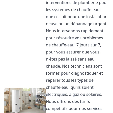
interventions de plomberie pour
les systèmes de chauffe-eau,
que ce soit pour une installation
neuve ou un dépannage urgent.
Nous intervenons rapidement
pour résoudre vos problèmes
de chauffe-eau, 7 jours sur 7,
pour vous assurer que vous
n'êtes pas laissé sans eau
chaude. Nos techniciens sont
formés pour diagnostiquer et
réparer tous les types de
chauffe-eau, qu'ils soient
électriques, à gaz ou solaires.
Nous offrons des tarifs
compétitifs pour nos services