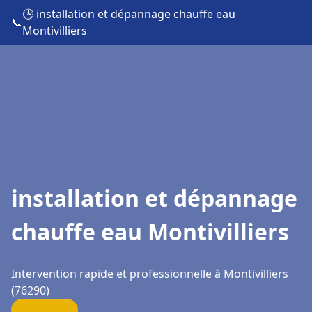
🕒 installation et dépannage chauffe eau
📞
Montivilliers
installation et dépannage
chauffe eau Montivilliers
Intervention rapide et professionnelle à Montivilliers
(76290)