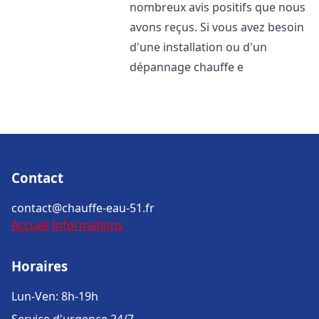
nombreux avis positifs que nous
avons reçus. Si vous avez besoin
d'une installation ou d'un
dépannage chauffe e
Contact
contact@chauffe-eau-51.fr
Accueil
Informations
Horaires
Lun-Ven: 8h-19h