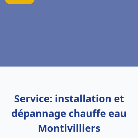
Service: installation et
dépannage chauffe eau
Montivilliers