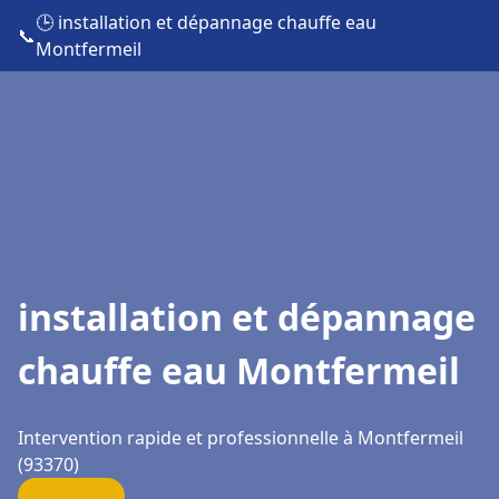
🕒 installation et dépannage chauffe eau
📞
Montfermeil
installation et dépannage
chauffe eau Montfermeil
Intervention rapide et professionnelle à Montfermeil
(93370)