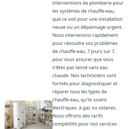
interventions de plomberie pour
les systèmes de chauffe-eau,
que ce soit pour une installation
neuve ou un dépannage urgent.
Nous intervenons rapidement
pour résoudre vos problèmes
de chauffe-eau, 7 jours sur 7,
pour vous assurer que vous
n'êtes pas laissé sans eau
chaude. Nos techniciens sont
formés pour diagnostiquer et
réparer tous les types de
chauffe-eau, qu'ils soient
électriques, à gaz ou solaires.
Nous offrons des tarifs
compétitifs pour nos services