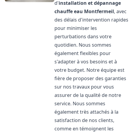
d'
installation et dépannage
chauffe eau
Montfermeil
, avec
des délais d'intervention rapides
pour minimiser les
perturbations dans votre
quotidien. Nous sommes
également flexibles pour
s'adapter à vos besoins et à
votre budget. Notre équipe est
fière de proposer des garanties
sur nos travaux pour vous
assurer de la qualité de notre
service. Nous sommes
également très attachés à la
satisfaction de nos clients,
comme en témoignent les