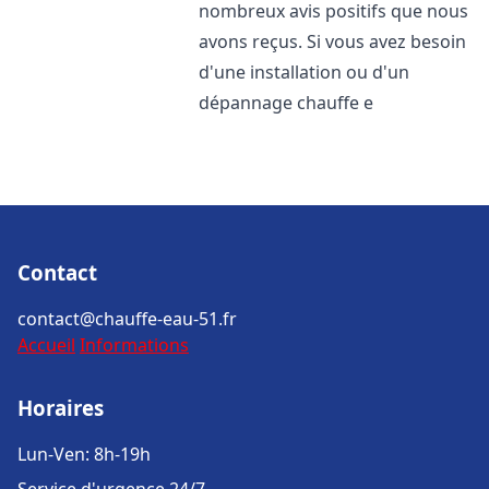
nombreux avis positifs que nous
avons reçus. Si vous avez besoin
d'une installation ou d'un
dépannage chauffe e
Contact
contact@chauffe-eau-51.fr
Accueil
Informations
Horaires
Lun-Ven: 8h-19h