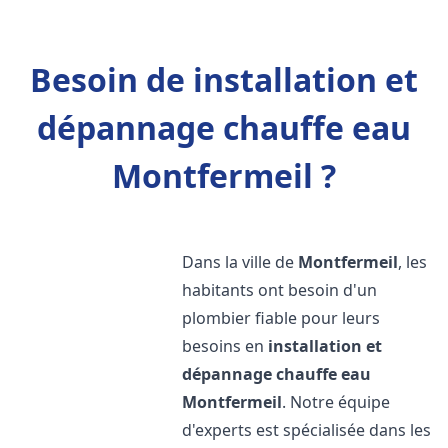
Besoin de installation et
dépannage chauffe eau
Montfermeil ?
Dans la ville de
Montfermeil
, les
habitants ont besoin d'un
plombier fiable pour leurs
besoins en
installation et
dépannage chauffe eau
Montfermeil
. Notre équipe
d'experts est spécialisée dans les