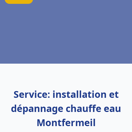
Service: installation et
dépannage chauffe eau
Montfermeil