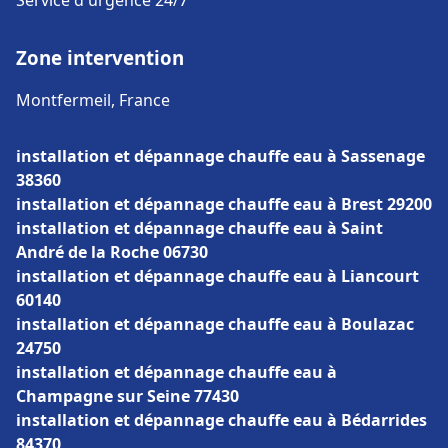
Service d'urgence 24/7
Zone intervention
Montfermeil, France
installation et dépannage chauffe eau à Sassenage
38360
installation et dépannage chauffe eau à Brest 29200
installation et dépannage chauffe eau à Saint
André de la Roche 06730
installation et dépannage chauffe eau à Liancourt
60140
installation et dépannage chauffe eau à Boulazac
24750
installation et dépannage chauffe eau à
Champagne sur Seine 77430
installation et dépannage chauffe eau à Bédarrides
84370