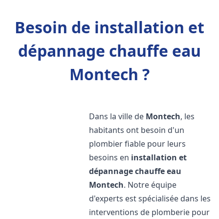
Besoin de installation et
dépannage chauffe eau
Montech ?
Dans la ville de
Montech
, les
habitants ont besoin d'un
plombier fiable pour leurs
besoins en
installation et
dépannage chauffe eau
Montech
. Notre équipe
d'experts est spécialisée dans les
interventions de plomberie pour