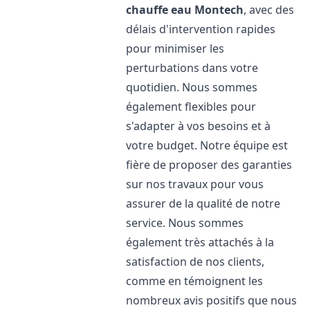
chauffe eau
Montech
, avec des
délais d'intervention rapides
pour minimiser les
perturbations dans votre
quotidien. Nous sommes
également flexibles pour
s'adapter à vos besoins et à
votre budget. Notre équipe est
fière de proposer des garanties
sur nos travaux pour vous
assurer de la qualité de notre
service. Nous sommes
également très attachés à la
satisfaction de nos clients,
comme en témoignent les
nombreux avis positifs que nous