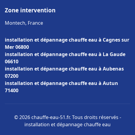
Zone intervention
Montech, France
installation et dépannage chauffe eau à Cagnes sur
Mer 06800
installation et dépannage chauffe eau à La Gaude
06610
installation et dépannage chauffe eau à Aubenas
07200
installation et dépannage chauffe eau à Autun
71400
© 2026 chauffe-eau-51.fr. Tous droits réservés -
installation et dépannage chauffe eau