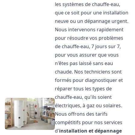
les systèmes de chauffe-eau,
que ce soit pour une installation
neuve ou un dépannage urgent.
Nous intervenons rapidement
pour résoudre vos problèmes
de chauffe-eau, 7 jours sur 7,
pour vous assurer que vous
n'êtes pas laissé sans eau
chaude. Nos techniciens sont
formés pour diagnostiquer et
réparer tous les types de
chauffe-eau, qu'ils soient
électriques, à gaz ou solaires.
Nous offrons des tarifs
compétitifs pour nos services
d'
installation et dépannage