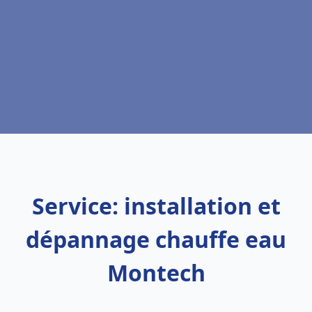
Service: installation et
dépannage chauffe eau
Montech