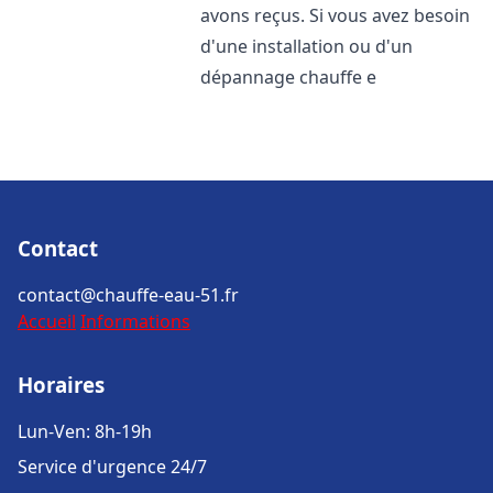
avons reçus. Si vous avez besoin
d'une installation ou d'un
dépannage chauffe e
Contact
contact@chauffe-eau-51.fr
Accueil
Informations
Horaires
Lun-Ven: 8h-19h
Service d'urgence 24/7