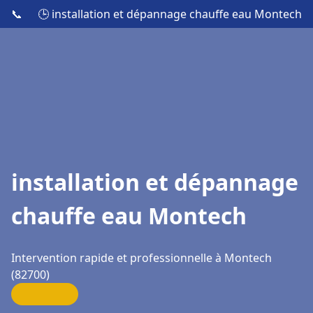
📞
🕒 installation et dépannage chauffe eau Montech
installation et dépannage
chauffe eau Montech
Intervention rapide et professionnelle à Montech
(82700)